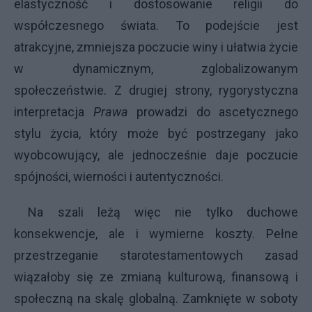
elastyczność i dostosowanie religii do
współczesnego świata. To podejście jest
atrakcyjne, zmniejsza poczucie winy i ułatwia życie
w dynamicznym, zglobalizowanym
społeczeństwie. Z drugiej strony, rygorystyczna
interpretacja
Prawa
prowadzi do ascetycznego
stylu życia, który może być postrzegany jako
wyobcowujący, ale jednocześnie daje poczucie
spójności, wierności i autentyczności.
Na szali leżą więc nie tylko duchowe
konsekwencje, ale i wymierne koszty. Pełne
przestrzeganie starotestamentowych zasad
wiązałoby się ze zmianą kulturową, finansową i
społeczną na skalę globalną. Zamknięte w soboty