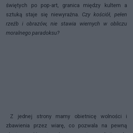
świętych po pop-art, granica między kultem a
sztuką staje się niewyraźna.
Czy kościół, pełen
rzeźb i obrazów, nie stawia wiernych w obliczu
moralnego paradoksu?
Z jednej strony mamy obietnicę wolności i
zbawienia przez wiarę, co pozwala na pewną