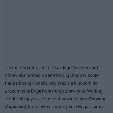
Jezus Chrystus jest dla każdego
(wierzącego)
człowieka postacią centralną, łączącą w sobie
naturę boską i ludzką, aby stać się kluczem do
zrozumienia Boga i własnego zbawienia. Według
źródeł biblijnych Jezus jest odwiecznym
Słowem
(Logosem)
, które było na początku u Boga i samo