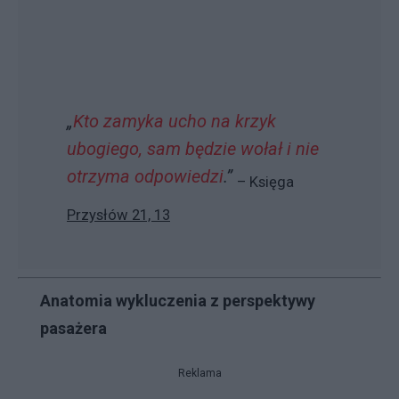
„
Kto zamyka ucho na krzyk
ubogiego, sam będzie wołał i nie
otrzyma odpowiedzi
.”
– Księga
Przysłów 21, 13
Anatomia wykluczenia z perspektywy
pasażera
Reklama