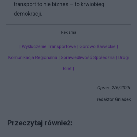
transport to nie biznes – to krwiobieg
demokracji.
Reklama
| Wykluczenie Transportowe | Górowo Iławeckie |
Komunikacja Regionalna | Sprawiedliwość Społeczna | Drogi
Bilet |
Oprac. 2/6/2026,
redaktor Gniadek
Przeczytaj również: