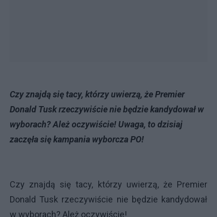
Czy znajdą się tacy, którzy uwierzą, że Premier
Donald Tusk rzeczywiście nie będzie kandydował w
wyborach? Ależ oczywiście! Uwaga, to dzisiaj
zaczęła się kampania wyborcza PO!
Czy znajdą się tacy, którzy uwierzą, że Premier
Donald Tusk rzeczywiście nie będzie kandydował
w wyborach? Ależ oczywiście!