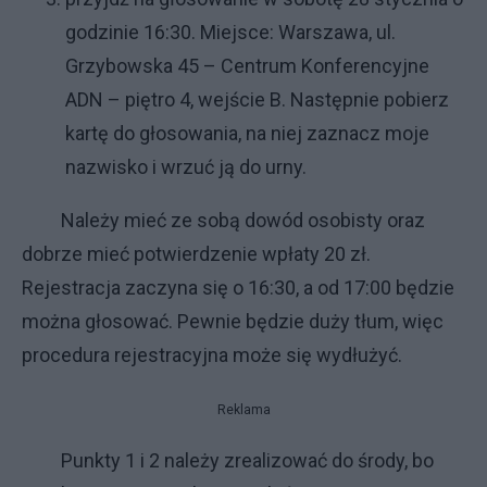
godzinie 16:30. Miejsce: Warszawa, ul.
Grzybowska 45 – Centrum Konferencyjne
ADN – piętro 4, wejście B. Następnie pobierz
kartę do głosowania, na niej zaznacz moje
nazwisko i wrzuć ją do urny.
Należy mieć ze sobą dowód osobisty oraz
dobrze mieć potwierdzenie wpłaty 20 zł.
Rejestracja zaczyna się o 16:30, a od 17:00 będzie
można głosować. Pewnie będzie duży tłum, więc
procedura rejestracyjna może się wydłużyć.
Reklama
Punkty 1 i 2 należy zrealizować do środy, bo