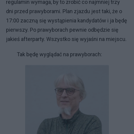
regulamin wymaga, by to zrobić co najmniej trzy
dni przed prawyborami. Plan zjazdu jest taki, że o
17:00 zaczną się wystąpienia kandydatów i ja będę
pierwszy. Po prawyborach pewnie odbędzie się
jakieś afterparty. Wszystko się wyjaśni na miejscu.
Tak będę wyglądać na prawyborach: