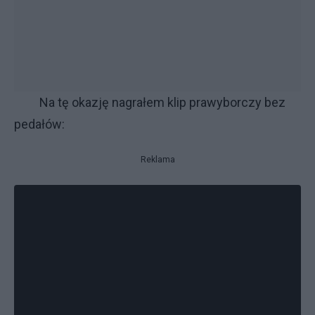
Na tę okazję nagrałem klip prawyborczy bez
pedałów:
Reklama