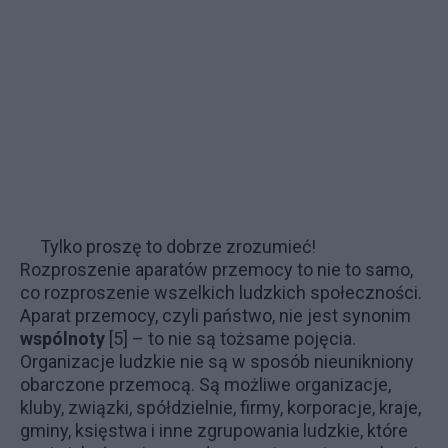
Tylko proszę to dobrze zrozumieć!
Rozproszenie aparatów przemocy to nie to samo,
co rozproszenie wszelkich ludzkich społeczności.
Aparat przemocy, czyli państwo, nie jest synonim
wspólnoty
[5]
–
to nie są tożsame pojęcia.
Organizacje ludzkie nie są w sposób nieunikniony
obarczone przemocą. Są możliwe organizacje,
kluby, związki, spółdzielnie, firmy, korporacje, kraje,
gminy, księstwa i inne zgrupowania ludzkie, które