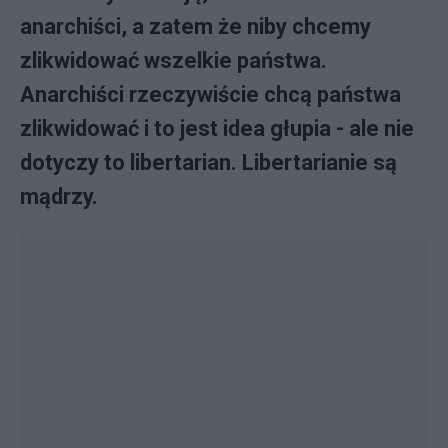
anarchiści, a zatem że niby chcemy
zlikwidować wszelkie państwa.
Anarchiści rzeczywiście chcą państwa
zlikwidować i to jest idea głupia - ale nie
dotyczy to libertarian. Libertarianie są
mądrzy.