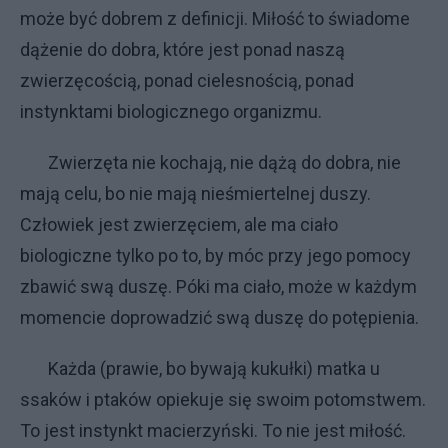
może być dobrem z definicji. Miłość to świadome
dążenie do dobra, które jest ponad naszą
zwierzęcością, ponad cielesnością, ponad
instynktami biologicznego organizmu.
Zwierzęta nie kochają, nie dążą do dobra, nie
mają celu, bo nie mają nieśmiertelnej duszy.
Człowiek jest zwierzęciem, ale ma ciało
biologiczne tylko po to, by móc przy jego pomocy
zbawić swą duszę. Póki ma ciało, może w każdym
momencie doprowadzić swą duszę do potępienia.
Każda (prawie, bo bywają kukułki) matka u
ssaków i ptaków opiekuje się swoim potomstwem.
To jest instynkt macierzyński. To nie jest miłość.