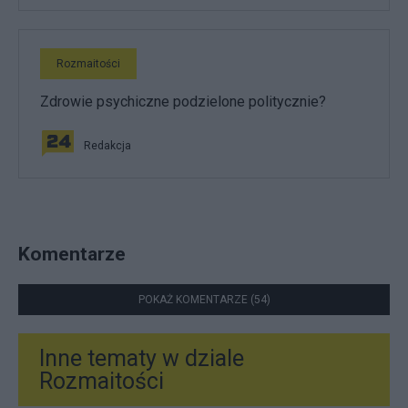
Rozmaitości
Zdrowie psychiczne podzielone politycznie?
Redakcja
Komentarze
POKAŻ KOMENTARZE (54)
Inne tematy w dziale
Rozmaitości