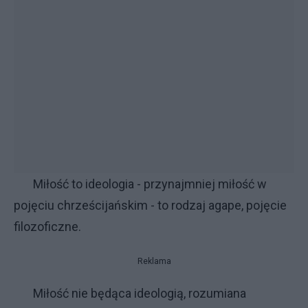
Miłość to ideologia - przynajmniej miłość w
pojęciu chrześcijańskim - to rodzaj agape, pojęcie
filozoficzne.
Reklama
Miłość nie będąca ideologią, rozumiana