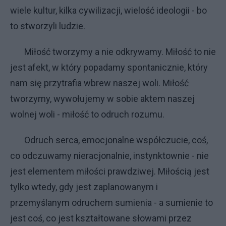
wiele kultur, kilka cywilizacji, wielość ideologii - bo
to stworzyli ludzie.
Miłość tworzymy a nie odkrywamy. Miłość to nie
jest afekt, w który popadamy spontanicznie, który
nam się przytrafia wbrew naszej woli. Miłość
tworzymy, wywołujemy w sobie aktem naszej
wolnej woli - miłość to odruch rozumu.
Odruch serca, emocjonalne współczucie, coś,
co odczuwamy nieracjonalnie, instynktownie - nie
jest elementem miłości prawdziwej. Miłością jest
tylko wtedy, gdy jest zaplanowanym i
przemyślanym odruchem sumienia - a sumienie to
jest coś, co jest kształtowane słowami przez