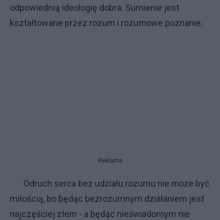
odpowiednią ideologię dobra. Sumienie jest
kształtowane przez rozum i rozumowe poznanie.
Reklama
Odruch serca bez udziału rozumu nie może być
miłością, bo będąc bezrozumnym działaniem jest
najczęściej złem - a będąc nieświadomym nie