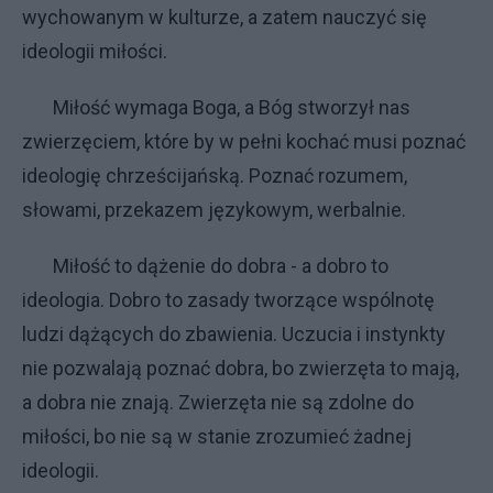
wychowanym w kulturze, a zatem nauczyć się
ideologii miłości.
Miłość wymaga Boga, a Bóg stworzył nas
zwierzęciem, które by w pełni kochać musi poznać
ideologię chrześcijańską. Poznać rozumem,
słowami, przekazem językowym, werbalnie.
Miłość to dążenie do dobra - a dobro to
ideologia. Dobro to zasady tworzące wspólnotę
ludzi dążących do zbawienia. Uczucia i instynkty
nie pozwalają poznać dobra, bo zwierzęta to mają,
a dobra nie znają. Zwierzęta nie są zdolne do
miłości, bo nie są w stanie zrozumieć żadnej
ideologii.