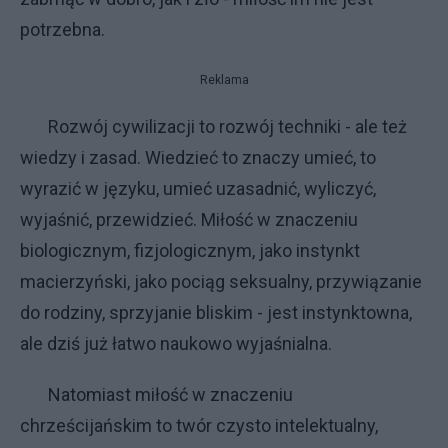
potrzebna.
Reklama
Rozwój cywilizacji to rozwój techniki - ale też
wiedzy i zasad. Wiedzieć to znaczy umieć, to
wyrazić w języku, umieć uzasadnić, wyliczyć,
wyjaśnić, przewidzieć. Miłość w znaczeniu
biologicznym, fizjologicznym, jako instynkt
macierzyński, jako pociąg seksualny, przywiązanie
do rodziny, sprzyjanie bliskim - jest instynktowna,
ale dziś już łatwo naukowo wyjaśnialna.
Natomiast miłość w znaczeniu
chrześcijańskim to twór czysto intelektualny,