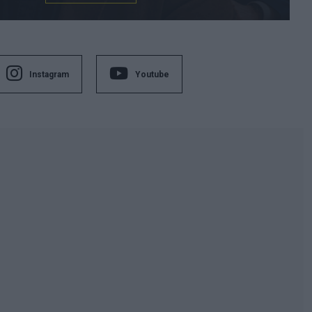
Instagram
Youtube