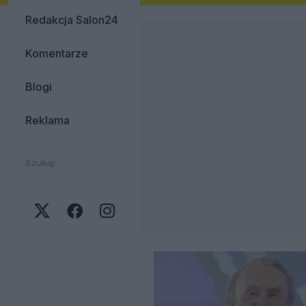
Redakcja Salon24
Komentarze
Blogi
Reklama
Szukaj: