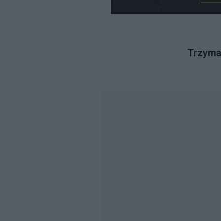
Trzymaj