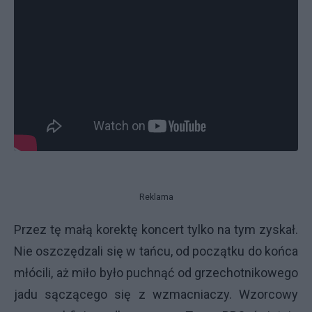
Reklama
Przez tę małą korektę koncert tylko na tym zyskał.
Nie oszczędzali się w tańcu, od początku do końca
młócili, aż miło było puchnąć od grzechotnikowego
jadu sączącego się z wzmacniaczy. Wzorcowy