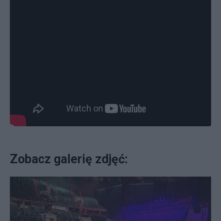
Zobacz galerię zdjęć: