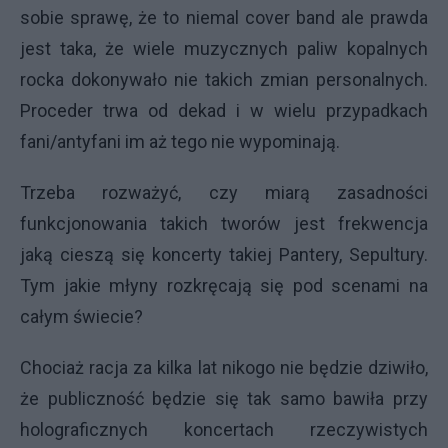
sobie sprawę, że to niemal cover band ale prawda
jest taka, że wiele muzycznych paliw kopalnych
rocka dokonywało nie takich zmian personalnych.
Proceder trwa od dekad i w wielu przypadkach
fani/antyfani im aż tego nie wypominają.
Trzeba rozważyć, czy miarą zasadności
funkcjonowania takich tworów jest frekwencja
jaką cieszą się koncerty takiej Pantery, Sepultury.
Tym jakie młyny rozkręcają się pod scenami na
całym świecie?
Chociaż racja za kilka lat nikogo nie będzie dziwiło,
że publiczność będzie się tak samo bawiła przy
holograficznych koncertach rzeczywistych