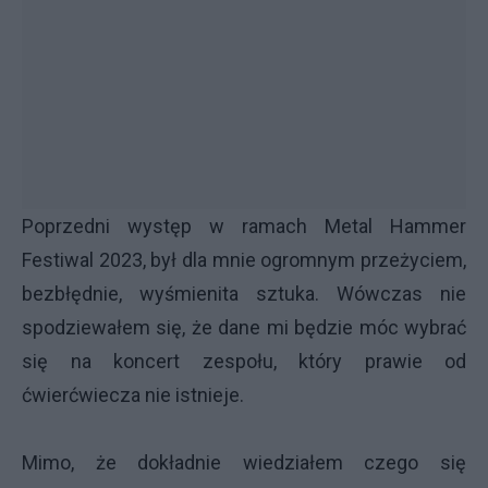
Poprzedni występ w ramach
Metal Hammer
Festiwal 2023
, był dla mnie ogromnym przeżyciem,
bezbłędnie, wyśmienita sztuka. Wówczas nie
spodziewałem się, że dane mi będzie móc wybrać
się na koncert zespołu, który prawie od
ćwierćwiecza nie istnieje.
Mimo, że dokładnie wiedziałem czego się