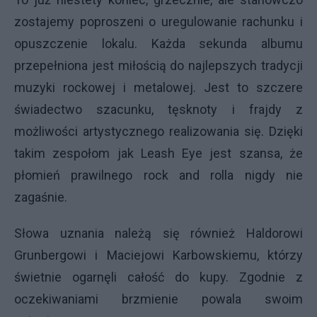
zostajemy poproszeni o uregulowanie rachunku i
opuszczenie lokalu. Każda sekunda albumu
przepełniona jest miłością do najlepszych tradycji
muzyki rockowej i metalowej. Jest to szczere
świadectwo szacunku, tęsknoty i frajdy z
możliwości artystycznego realizowania się. Dzięki
takim zespołom jak Leash Eye jest szansa, że
płomień prawilnego rock and rolla nigdy nie
zagaśnie.
Słowa uznania należą się również Haldorowi
Grunbergowi i Maciejowi Karbowskiemu, którzy
świetnie ogarnęli całość do kupy. Zgodnie z
oczekiwaniami brzmienie powala swoim