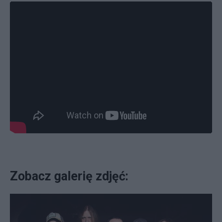
Zobacz galerię zdjęć: