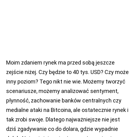
Moim zdaniem rynek ma przed sobą jeszcze
zejście niżej. Czy będzie to 40 tys. USD? Czy może
inny poziom? Tego nikt nie wie. Możemy tworzyć
scenariusze, możemy analizować sentyment,
płynność, zachowanie banków centralnych czy
medialne ataki na Bitcoina, ale ostatecznie rynek i
tak zrobi swoje. Dlatego najważniejsze nie jest
dziś zgadywanie co do dolara, gdzie wypadnie