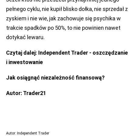
pełnego cyklu, nie kupił blisko dołka, nie sprzedał z
zyskiem i nie wie, jak zachowuje się psychika w
trakcie spadków po 50%, to nie powinien nawet
dotykać lewaru.
Czytaj dalej:
Independent Trader - oszczędzanie
i inwestowanie
Jak osiągnąć niezależność finansową?
Autor:
Trader21
Autor: Independent Trader