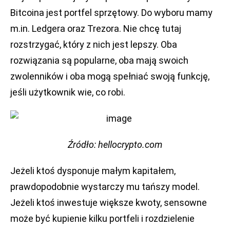
Bitcoina jest portfel sprzętowy. Do wyboru mamy
m.in. Ledgera oraz Trezora. Nie chcę tutaj
rozstrzygać, który z nich jest lepszy. Oba
rozwiązania są popularne, oba mają swoich
zwolenników i oba mogą spełniać swoją funkcję,
jeśli użytkownik wie, co robi.
Źródło: hellocrypto.com
Jeżeli ktoś dysponuje małym kapitałem,
prawdopodobnie wystarczy mu tańszy model.
Jeżeli ktoś inwestuje większe kwoty, sensowne
może być kupienie kilku portfeli i rozdzielenie