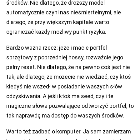
środków. Nie dlatego, że droższy model
automatycznie czyni nas nieśmiertelnymi, ale
dlatego, że przy większym kapitale warto
ograniczać każdy możliwy punkt ryzyka.
Bardzo ważna rzecz: jeżeli macie portfel
sprzętowy z poprzedniej hossy, rozważcie jego
pełny reset. Nie dlatego, że na pewno coś jest nie
tak, ale dlatego, że możecie nie wiedzieć, czy ktoś
kiedyś nie wszedł w posiadanie waszych słów
odzyskiwania. A jeśli ktoś ma seed, czyli te
magiczne słowa pozwalające odtworzyć portfel, to
tak naprawdę ma dostęp do waszych środków.
Warto też zadbać o komputer. Ja sam zamierzam