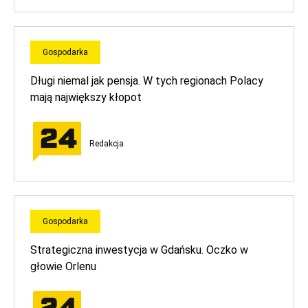
Gospodarka
Długi niemal jak pensja. W tych regionach Polacy
mają największy kłopot
Redakcja
Gospodarka
Strategiczna inwestycja w Gdańsku. Oczko w
głowie Orlenu