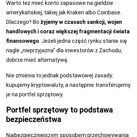
Warto też mieć konto zapasowe na giełdzie
amerykańskiej, takiej jak Kraken albo Coinbase.
Dlaczego? Bo
żyjemy w czasach sankcji, wojen
handlowych i coraz większej fragmentacji świata
finansowego
. Jeżeli jedna część rynku stanie się
nagle „nieprzyjazna” dla inwestorów z Zachodu,
dobrze mieć alternatywę.
Nie zmienia to jednak podstawowej zasady:
kupujemy kryptowaluty, a następnie transferujemy
je na portfel sprzętowy.
Portfel sprzętowy to podstawa
bezpieczeństwa
Najbezpieczniejszym sposobem przechowywania