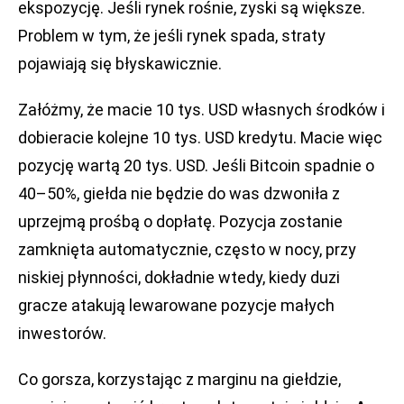
ekspozycję. Jeśli rynek rośnie, zyski są większe.
Problem w tym, że jeśli rynek spada, straty
pojawiają się błyskawicznie.
Załóżmy, że macie 10 tys. USD własnych środków i
dobieracie kolejne 10 tys. USD kredytu. Macie więc
pozycję wartą 20 tys. USD. Jeśli Bitcoin spadnie o
40–50%, giełda nie będzie do was dzwoniła z
uprzejmą prośbą o dopłatę. Pozycja zostanie
zamknięta automatycznie, często w nocy, przy
niskiej płynności, dokładnie wtedy, kiedy duzi
gracze atakują lewarowane pozycje małych
inwestorów.
Co gorsza, korzystając z marginu na giełdzie,