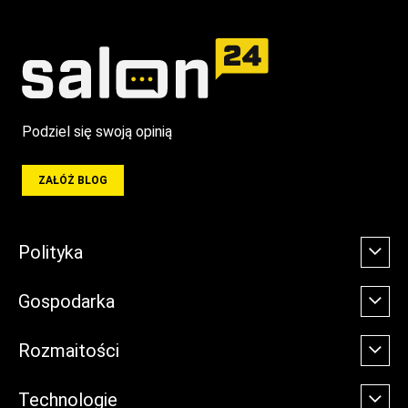
Podziel się swoją opinią
ZAŁÓŻ BLOG
Polityka
Gospodarka
Rozmaitości
Technologie