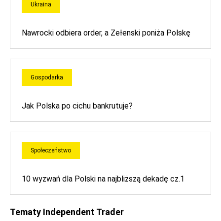
Ukraina
Nawrocki odbiera order, a Zełenski poniża Polskę
Gospodarka
Jak Polska po cichu bankrutuje?
Społeczeństwo
10 wyzwań dla Polski na najbliższą dekadę cz.1
Tematy Independent Trader