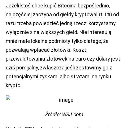
Jeżeli ktoś chce kupić Bitcoina bezpośrednio,
najczęściej zaczyna od giełdy kryptowalut. I tu od
razu trzeba powiedzieć jedną rzecz: korzystamy
wyłącznie z największych giełd. Nie interesują
mnie małe lokalne podmioty tylko dlatego, że
pozwalają wpłacać złotówki. Koszt
przewalutowania złotówek na euro czy dolary jest
dziś pomijalny, zwłaszcza jeśli zestawimy go z
potencjalnymi zyskami albo stratami na rynku
krypto.
Źródło: WSJ.com