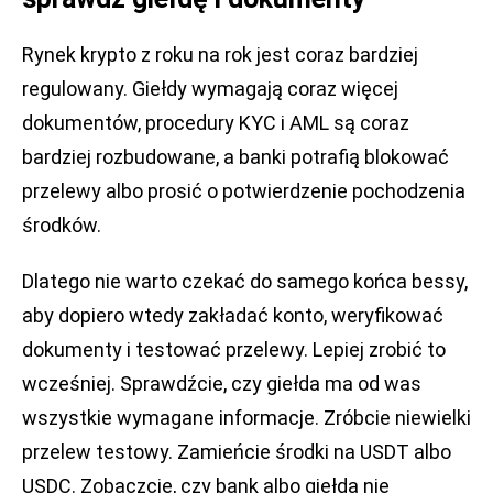
Rynek krypto z roku na rok jest coraz bardziej
regulowany. Giełdy wymagają coraz więcej
dokumentów, procedury KYC i AML są coraz
bardziej rozbudowane, a banki potrafią blokować
przelewy albo prosić o potwierdzenie pochodzenia
środków.
Dlatego nie warto czekać do samego końca bessy,
aby dopiero wtedy zakładać konto, weryfikować
dokumenty i testować przelewy. Lepiej zrobić to
wcześniej. Sprawdźcie, czy giełda ma od was
wszystkie wymagane informacje. Zróbcie niewielki
przelew testowy. Zamieńcie środki na USDT albo
USDC. Zobaczcie, czy bank albo giełda nie