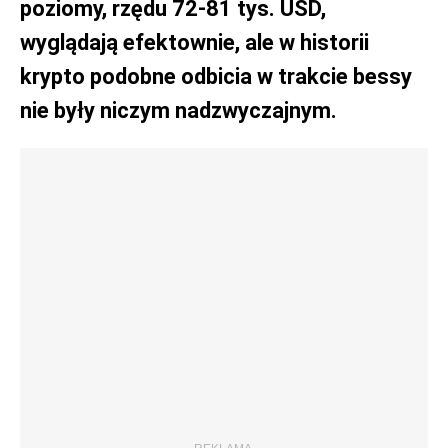
poziomy, rzędu 72-81 tys. USD,
wyglądają efektownie, ale w historii
krypto podobne odbicia w trakcie bessy
nie były niczym nadzwyczajnym.