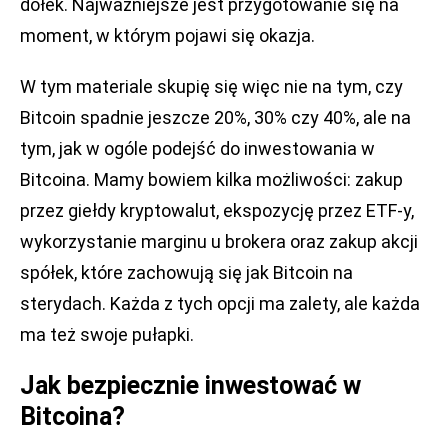
dołek. Najważniejsze jest przygotowanie się na
moment, w którym pojawi się okazja.
W tym materiale skupię się więc nie na tym, czy
Bitcoin spadnie jeszcze 20%, 30% czy 40%, ale na
tym, jak w ogóle podejść do inwestowania w
Bitcoina. Mamy bowiem kilka możliwości: zakup
przez giełdy kryptowalut, ekspozycję przez ETF-y,
wykorzystanie marginu u brokera oraz zakup akcji
spółek, które zachowują się jak Bitcoin na
sterydach. Każda z tych opcji ma zalety, ale każda
ma też swoje pułapki.
Jak bezpiecznie inwestować w
Bitcoina?