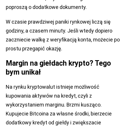
poproszą o dodatkowe dokumenty.
W czasie prawdziwej paniki rynkowej liczą się
godziny, a czasem minuty. Jeśli wtedy dopiero
zaczniecie walkę z weryfikacją konta, możecie po
prostu przegapić okazję.
Margin na giełdach krypto? Tego
bym unikał
Na rynku kryptowalut istnieje możliwość
kupowania aktywów na kredyt, czyli z
wykorzystaniem marginu. Brzmi kusząco.
Kupujecie Bitcoina za własne środki, bierzecie
dodatkowy kredyt od giełdy i zwiększacie