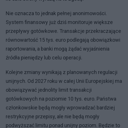
Nie oznacza to jednak pełnej anonimowości.
System finansowy już dziś monitoruje większe
przepływy gotówkowe. Transakcje przekraczające
równowartość 15 tys. euro podlegają obowiązkowi
raportowania, a banki mogą żądać wyjaśnienia
źródła pieniędzy lub celu operacji.
Kolejne zmiany wynikają z planowanych regulacji
unijnych. Od 2027 roku w całej Unii Europejskiej ma
obowiązywać jednolity limit transakcji
gotówkowych na poziomie 10 tys. euro. Państwa
członkowskie będą mogły wprowadzać bardziej
restrykcyjne przepisy, ale nie będą mogły
podwyższać limitu ponad unijny poziom. Będzie to