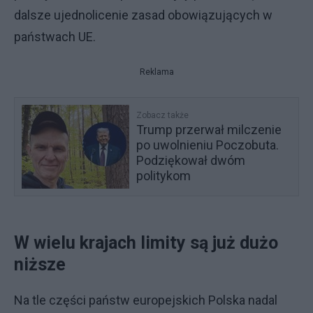
dalsze ujednolicenie zasad obowiązujących w
państwach UE.
Reklama
Zobacz także
Trump przerwał milczenie
po uwolnieniu Poczobuta.
Podziękował dwóm
politykom
W wielu krajach limity są już dużo
niższe
Na tle części państw europejskich Polska nadal