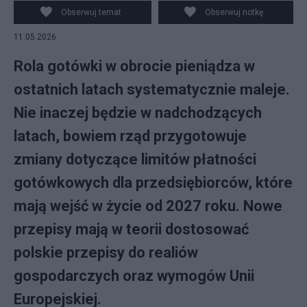
Obserwuj temat
Obserwuj notkę
11.05.2026
Rola gotówki w obrocie pieniądza w
ostatnich latach systematycznie maleje.
Nie inaczej będzie w nadchodzących
latach, bowiem rząd przygotowuje
zmiany dotyczące limitów płatności
gotówkowych dla przedsiębiorców, które
mają wejść w życie od 2027 roku. Nowe
przepisy mają w teorii dostosować
polskie przepisy do realiów
gospodarczych oraz wymogów Unii
Europejskiej.