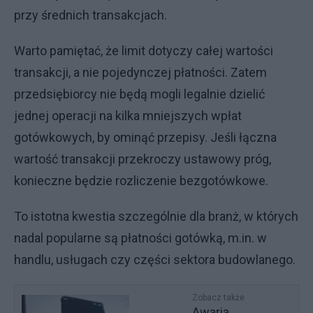
przy średnich transakcjach.
Warto pamiętać, że limit dotyczy całej wartości
transakcji, a nie pojedynczej płatności. Zatem
przedsiębiorcy nie będą mogli legalnie dzielić
jednej operacji na kilka mniejszych wpłat
gotówkowych, by ominąć przepisy. Jeśli łączna
wartość transakcji przekroczy ustawowy próg,
konieczne będzie rozliczenie bezgotówkowe.
To istotna kwestia szczególnie dla branż, w których
nadal popularne są płatności gotówką, m.in. w
handlu, usługach czy części sektora budowlanego.
Zobacz także
Awaria