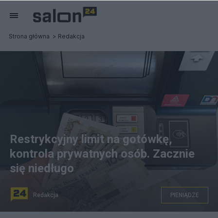
Strona główna
Redakcja
Restrykcyjny limit na gotówkę,
kontrola prywatnych osób. Zacznie
się niedługo
Redakcja
PIENIĄDZE