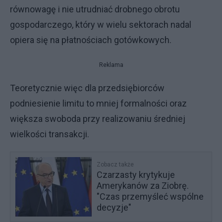
równowagę i nie utrudniać drobnego obrotu
gospodarczego, który w wielu sektorach nadal
opiera się na płatnościach gotówkowych.
Reklama
Teoretycznie więc dla przedsiębiorców
podniesienie limitu to mniej formalności oraz
większa swoboda przy realizowaniu średniej
wielkości transakcji.
Zobacz także
Czarzasty krytykuje
Amerykanów za Ziobrę.
"Czas przemyśleć wspólne
decyzje"