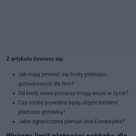
Z artykułu dowiesz się:
Jak mają zmienić się limity płatności
gotówkowych dla firm?
Od kiedy nowe przepisy mogą wejść w życie?
Czy osoby prywatne będą objęte limitami
płatności gotówką?
Jakie ograniczenia planuje Unia Europejska?