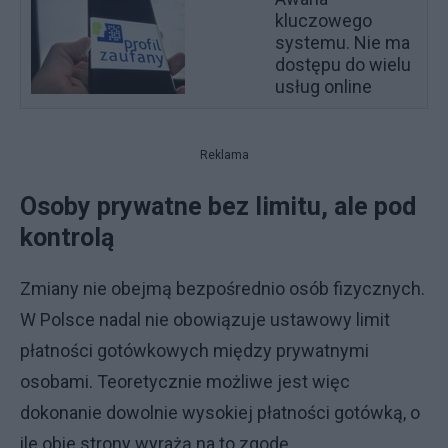
kluczowego
systemu. Nie ma
dostępu do wielu
usług online
Reklama
Osoby prywatne bez limitu, ale pod
kontrolą
Zmiany nie obejmą bezpośrednio osób fizycznych.
W Polsce nadal nie obowiązuje ustawowy limit
płatności gotówkowych między prywatnymi
osobami. Teoretycznie możliwe jest więc
dokonanie dowolnie wysokiej płatności gotówką, o
ile obie strony wyrażą na to zgodę.