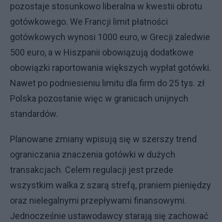
pozostaje stosunkowo liberalna w kwestii obrotu
gotówkowego. We Francji limit płatności
gotówkowych wynosi 1000 euro, w Grecji zaledwie
500 euro, a w Hiszpanii obowiązują dodatkowe
obowiązki raportowania większych wypłat gotówki.
Nawet po podniesieniu limitu dla firm do 25 tys. zł
Polska pozostanie więc w granicach unijnych
standardów.
Planowane zmiany wpisują się w szerszy trend
ograniczania znaczenia gotówki w dużych
transakcjach. Celem regulacji jest przede
wszystkim walka z szarą strefą, praniem pieniędzy
oraz nielegalnymi przepływami finansowymi.
Jednocześnie ustawodawcy starają się zachować