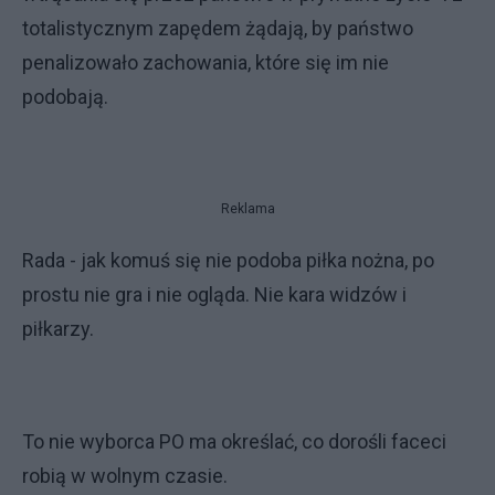
totalistycznym zapędem żądają, by państwo
penalizowało zachowania, które się im nie
podobają.
Reklama
Rada - jak komuś się nie podoba piłka nożna, po
prostu nie gra i nie ogląda. Nie kara widzów i
piłkarzy.
To nie wyborca PO ma określać, co dorośli faceci
robią w wolnym czasie.