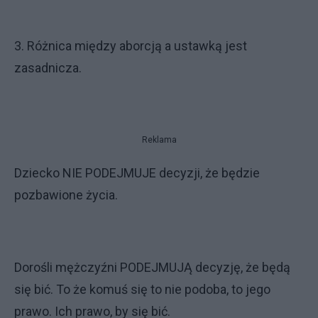
3. Różnica między aborcją a ustawką jest
zasadnicza.
Reklama
Dziecko NIE PODEJMUJE decyzji, że będzie
pozbawione życia.
Dorośli mężczyźni PODEJMUJĄ decyzję, że będą
się bić. To że komuś się to nie podoba, to jego
prawo. Ich prawo, by się bić.