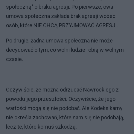
społeczną" o braku agresji. Po pierwsze, owa
umowa społeczna zakłada brak agresji wobec
osób, które NIE CHCĄ PRZYJMOWAĆ AGRESJI.
Po drugie, żadna umowa społeczna nie może
decydować o tym, co wolni ludzie robią w wolnym
czasie.
Oczywiście, że można odrzucać Nawrockiego z
powodu jego przeszłości. Oczywiście, że jego
wartości mogą się nie podobać. Ale Kodeks karny
nie określa zachowań, które nam się nie podobają,
lecz te, które komuś szkodzą.