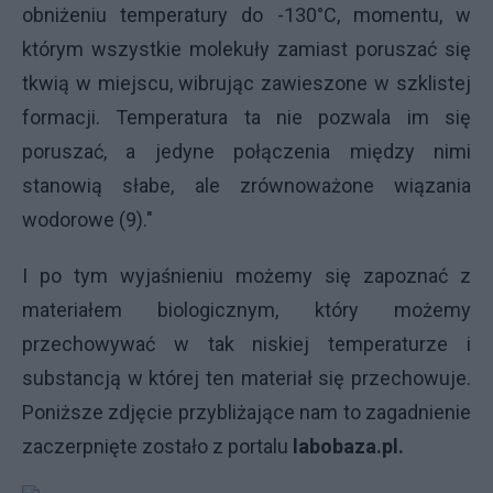
obniżeniu temperatury do -130°C, momentu, w
którym wszystkie molekuły zamiast poruszać się
tkwią w miejscu, wibrując zawieszone w szklistej
formacji. Temperatura ta nie pozwala im się
poruszać, a jedyne połączenia między nimi
stanowią słabe, ale zrównoważone wiązania
wodorowe (9)."
I po tym wyjaśnieniu możemy się zapoznać z
materiałem biologicznym, który możemy
przechowywać w tak niskiej temperaturze i
substancją w której ten materiał się przechowuje.
Poniższe zdjęcie przybliżające nam to zagadnienie
zaczerpnięte zostało z portalu
labobaza.pl.