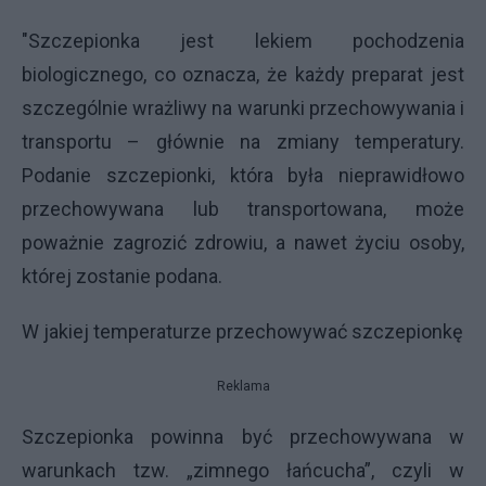
"Szczepionka jest lekiem pochodzenia
biologicznego, co oznacza, że każdy preparat jest
szczególnie wrażliwy na warunki przechowywania i
transportu – głównie na zmiany temperatury.
Podanie szczepionki, która była nieprawidłowo
przechowywana lub transportowana, może
poważnie zagrozić zdrowiu, a nawet życiu osoby,
której zostanie podana.
W jakiej temperaturze przechowywać szczepionkę
Reklama
Szczepionka powinna być przechowywana w
warunkach tzw. „zimnego łańcucha”, czyli w