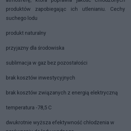
produktów zapobiegając ich utlenianiu. Cechy
suchego lodu
produkt naturalny
przyjazny dla środowiska
sublimacja w gaz bez pozostałości
brak kosztów inwestycyjnych
brak kosztów związanych z energią elektryczną
temperatura -78,5 C
dwukrotnie wyższa efektywność chłodzenia w