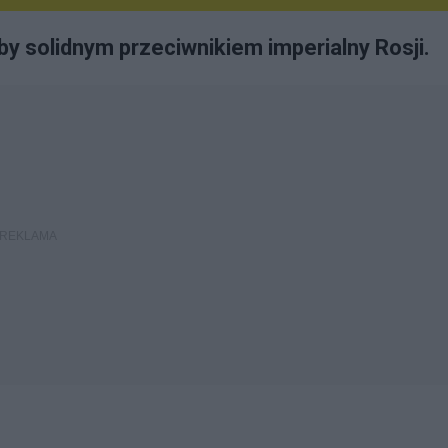
by solidnym przeciwnikiem imperialny Rosji.