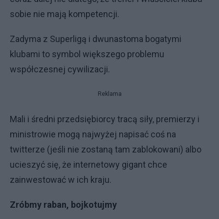
sobie nie mają kompetencji.
Zadyma z Superligą i dwunastoma bogatymi
klubami to symbol większego problemu
współczesnej cywilizacji.
Reklama
Mali i średni przedsiębiorcy tracą siły, premierzy i
ministrowie mogą najwyżej napisać coś na
twitterze (jeśli nie zostaną tam zablokowani) albo
ucieszyć się, że internetowy gigant chce
zainwestować w ich kraju.
Zróbmy raban, bojkotujmy