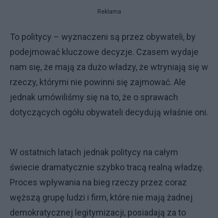
Reklama
To politycy – wyznaczeni są przez obywateli, by
podejmować kluczowe decyzje. Czasem wydaje
nam się, że mają za dużo władzy, że wtryniają się w
rzeczy, którymi nie powinni się zajmować. Ale
jednak umówiliśmy się na to, że o sprawach
dotyczących ogółu obywateli decydują właśnie oni.
W ostatnich latach jednak politycy na całym
świecie dramatycznie szybko tracą realną władzę.
Proces wpływania na bieg rzeczy przez coraz
węższą grupę ludzi i firm, które nie mają żadnej
demokratycznej legitymizacji, posiadają za to