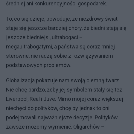
średniej ani konkurencyjności gospodarek.
To, co się dzieje, powoduje, że niezdrowy świat
staje się jeszcze bardziej chory, że biedni stają się
jeszcze biedniejsi, ultrabogaci –
megaultrabogatymi, a państwa są coraz mniej
sterowne, nie radzą sobie z rozwiązywaniem
podstawowych problemów.
Globalizacja pokazuje nam swoją ciemną twarz.
Nie chcę bardzo, żeby jej symbolem stały się też
Liverpool, Real i Juve. Mimo mojej coraz większej
niechęci do polityków, chcę by jednak to oni
podejmowali najważniejsze decyzje. Polityków
zawsze możemy wymienić. Oligarchów –