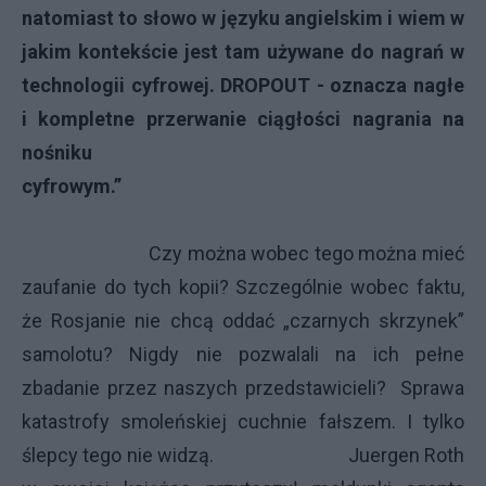
natomiast to słowo w języku angielskim i wiem w
jakim kontekście jest tam używane do nagrań w
technologii cyfrowej. DROPOUT - oznacza nagłe
i kompletne przerwanie ciągłości nagrania na
nośniku
cyfrowym.”
Czy można wobec tego można mieć
zaufanie do tych kopii? Szczególnie wobec faktu,
że Rosjanie nie chcą oddać „czarnych skrzynek”
samolotu? Nigdy nie pozwalali na ich pełne
zbadanie przez naszych przedstawicieli? Sprawa
katastrofy smoleńskiej cuchnie fałszem. I tylko
ślepcy tego nie widzą. Juergen Roth