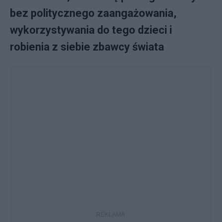
bez politycznego zaangażowania,
wykorzystywania do tego dzieci i
robienia z siebie zbawcy świata