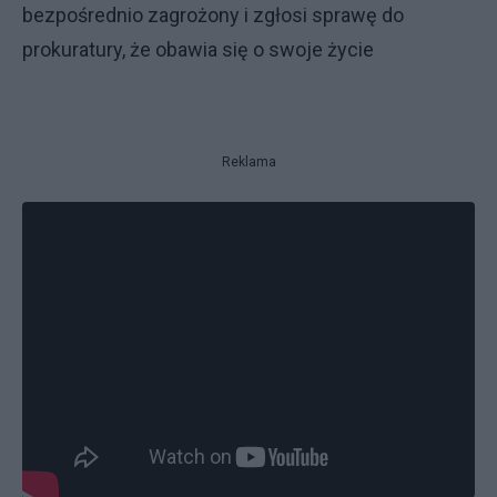
bezpośrednio zagrożony i zgłosi sprawę do
prokuratury, że obawia się o swoje życie
Reklama