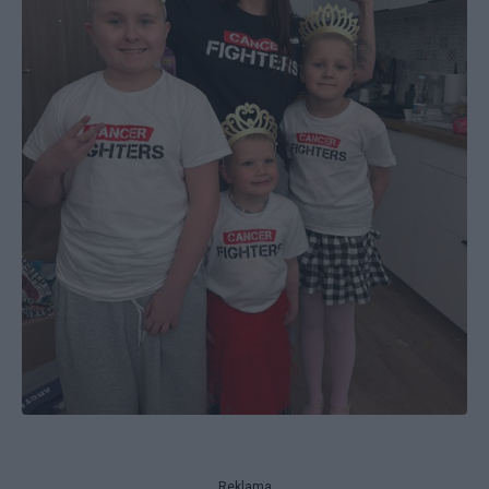
Reklama