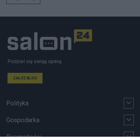
Podziel się swoją opinią
ZAŁÓŻ BLOG
Polityka
Gospodarka
Rozmaitości