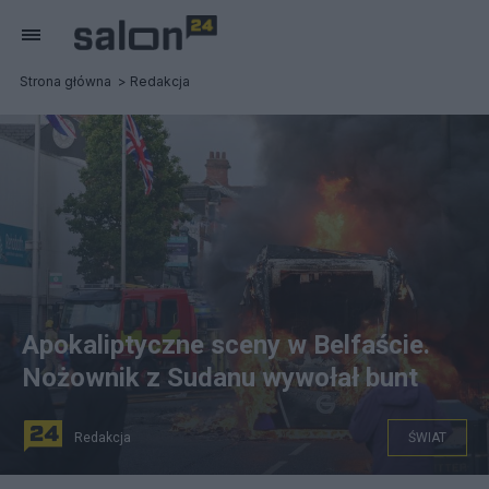
Strona główna
Redakcja
Apokaliptyczne sceny w Belfaście.
Nożownik z Sudanu wywołał bunt
Redakcja
ŚWIAT