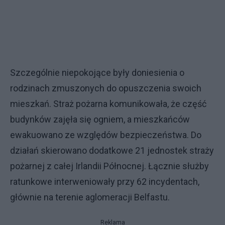
Szczególnie niepokojące były doniesienia o
rodzinach zmuszonych do opuszczenia swoich
mieszkań. Straż pożarna komunikowała, że część
budynków zajęła się ogniem, a mieszkańców
ewakuowano ze względów bezpieczeństwa. Do
działań skierowano dodatkowe 21 jednostek straży
pożarnej z całej Irlandii Północnej. Łącznie służby
ratunkowe interweniowały przy 62 incydentach,
głównie na terenie aglomeracji Belfastu.
Reklama