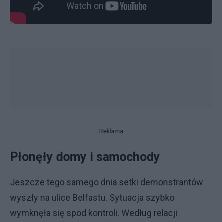
Reklama
Płonęły domy i samochody
Jeszcze tego samego dnia setki demonstrantów
wyszły na ulice Belfastu. Sytuacja szybko
wymknęła się spod kontroli. Według relacji