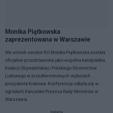
Monika Piątkowska
zaprezentowana w Warszawie
We wtorek senator KO Monika Piątkowska została
oficjalnie przedstawiona jako wspólna kandydatka
Koalicji Obywatelskiej i Polskiego Stronnictwa
Ludowego w przedterminowych wyborach
prezydenta Krakowa. Konferencja odbyła się w
ogrodach Kancelarii Prezesa Rady Ministrów w
Warszawie.
Reklama