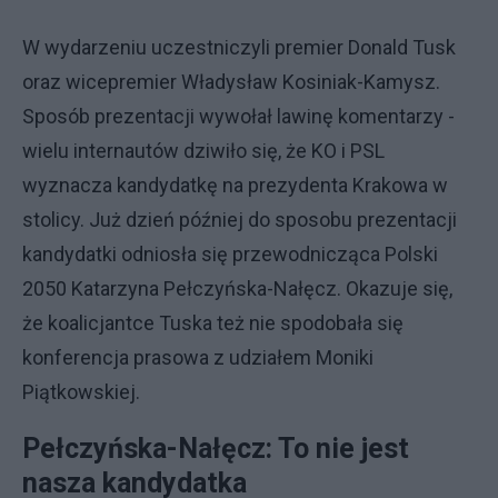
W wydarzeniu uczestniczyli premier Donald Tusk
oraz wicepremier Władysław Kosiniak-Kamysz.
Sposób prezentacji wywołał lawinę komentarzy -
wielu internautów dziwiło się, że KO i PSL
wyznacza kandydatkę na prezydenta Krakowa w
stolicy. Już dzień później do sposobu prezentacji
kandydatki odniosła się przewodnicząca Polski
2050 Katarzyna Pełczyńska-Nałęcz. Okazuje się,
że koalicjantce Tuska też nie spodobała się
konferencja prasowa z udziałem Moniki
Piątkowskiej.
Pełczyńska-Nałęcz: To nie jest
nasza kandydatka