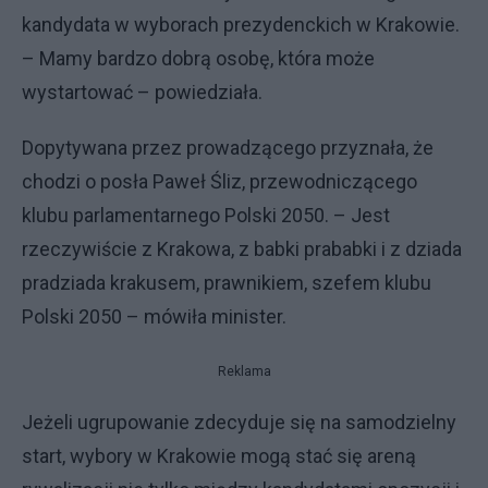
kandydata w wyborach prezydenckich w Krakowie.
– Mamy bardzo dobrą osobę, która może
wystartować – powiedziała.
Dopytywana przez prowadzącego przyznała, że
chodzi o posła Paweł Śliz, przewodniczącego
klubu parlamentarnego Polski 2050. – Jest
rzeczywiście z Krakowa, z babki prababki i z dziada
pradziada krakusem, prawnikiem, szefem klubu
Polski 2050 – mówiła minister.
Reklama
Jeżeli ugrupowanie zdecyduje się na samodzielny
start, wybory w Krakowie mogą stać się areną