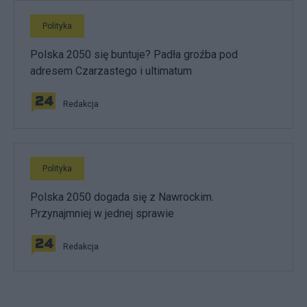
Polityka
Polska 2050 się buntuje? Padła groźba pod
adresem Czarzastego i ultimatum
Redakcja
Polityka
Polska 2050 dogada się z Nawrockim.
Przynajmniej w jednej sprawie
Redakcja