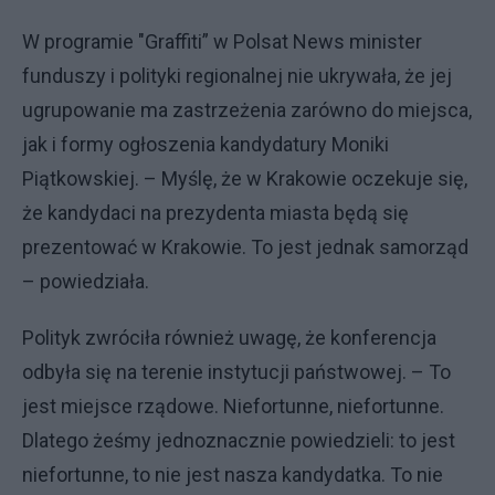
W programie "Graffiti” w Polsat News minister
funduszy i polityki regionalnej nie ukrywała, że jej
ugrupowanie ma zastrzeżenia zarówno do miejsca,
jak i formy ogłoszenia kandydatury Moniki
Piątkowskiej. – Myślę, że w Krakowie oczekuje się,
że kandydaci na prezydenta miasta będą się
prezentować w Krakowie. To jest jednak samorząd
– powiedziała.
Polityk zwróciła również uwagę, że konferencja
odbyła się na terenie instytucji państwowej. – To
jest miejsce rządowe. Niefortunne, niefortunne.
Dlatego żeśmy jednoznacznie powiedzieli: to jest
niefortunne, to nie jest nasza kandydatka. To nie