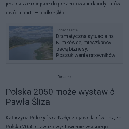
jest nasze miejsce do prezentowania kandydatów
dwóch partii – podkreśliła.
Zobacz także
Dramatyczna sytuacja na
Klimkówce, mieszkańcy
tracą biznesy.
Poszukiwania ratowników
Reklama
Polska 2050 może wystawić
Pawła Śliza
Katarzyna Pełczyńska-Nałęcz ujawniła również, że
Polska 2050 rozważa wystawienie własnego