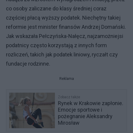
co osoby zaliczane do klasy średniej coraz
częściej płacą wyższy podatek. Niechętny takiej
reformie jest minister finansów Andrzej Domański.
Jak wskazała Pełczyńska-Nałęcz, najzamożniejsi
podatnicy często korzystają z innych form
rozliczeń, takich jak podatek liniowy, ryczałt czy
fundacje rodzinne.
Reklama
Zobacz także
Rynek w Krakowie zapłonie.
Emocje sportowe i
pożegnanie Aleksandry
Mirosław