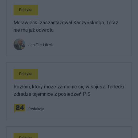
Polityka
Morawiecki zaszantażował Kaczyńskiego. Teraz
nie ma już odwrotu
Jan Filip Libicki
Polityka
Rozłam, który może zamienić się w sojusz. Terlecki
zdradza tajemnice z posiedzeń PiS
Redakcja