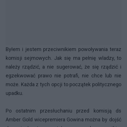
Byłem i jestem przeciwnikiem powoływania teraz
komisji sejmowych. Jak się ma pełnię wladzy, to
należy rządzić, a nie sugerować, że się rządzić i
egzekwować prawo nie potrafi, nie chce lub nie
może. Każda z tych opcji to początek politycznego
upadku.
Po ostatnim przesłuchaniu przed komisją ds
Amber Gold wicepremiera Gowina można by dojść