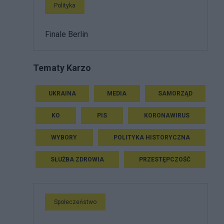
Polityka
Finale Berlin
Tematy Karzo
UKRAINA
MEDIA
SAMORZĄD
KO
PIS
KORONAWIRUS
WYBORY
POLITYKA HISTORYCZNA
SŁUŻBA ZDROWIA
PRZESTĘPCZOŚĆ
Społeczeństwo