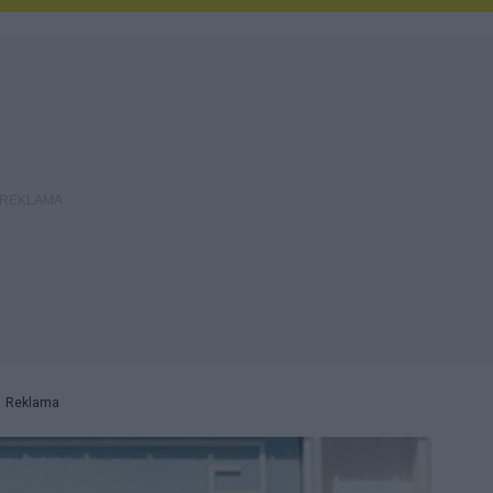
Reklama