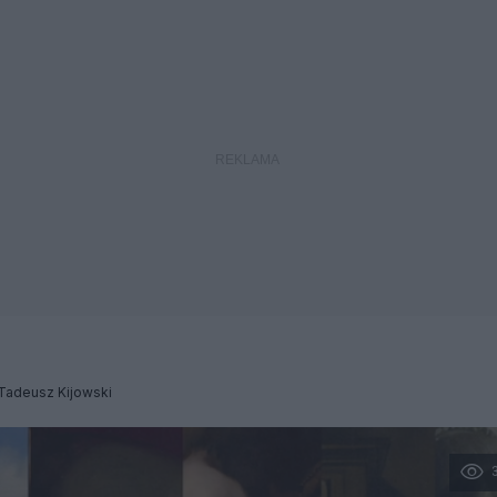
Tadeusz Kijowski