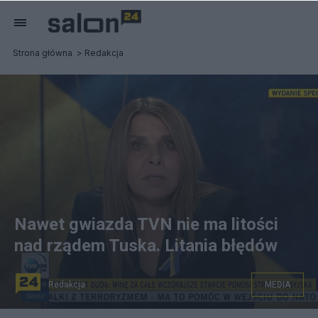
Strona główna
Redakcja
Nawet gwiazda TVN nie ma litości
nad rządem Tuska. Litania błędów
Redakcja
MEDIA