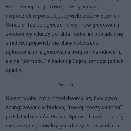
KO-Trzeciej Drogi-Nowej Lewicy, wciąż
niepodzielnie posiadającej większość w Sejmie i
Senacie. Tuż po ogłoszeniu wyników głosowania
zwolennicy władzy Donalda Tuska nie posiadali się
z radości, pojawiały się plany dotyczące
ogłoszenia dnia głosowania świętem narodowym,
ale na "półmetku" X kadencji Sejmu emocje jednak
opadły.
Reklama
Nawet osoby, które przed dwoma laty były żywo
zaangażowane w budowę “nowej rzeczywistości”
po 8 latach rządów Prawa i Sprawiedliwości, dzisiaj
nie szczędzą słów krytyki władzy. Spektakularna