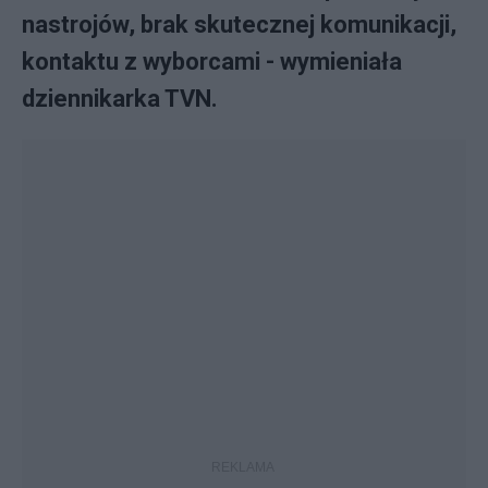
nastrojów, brak skutecznej komunikacji,
kontaktu z wyborcami - wymieniała
dziennikarka TVN.