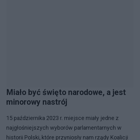
Miało być święto narodowe, a jest
minorowy nastrój
15 października 2023 r. miejsce miały jedne z
najgłośniejszych wyborów parlamentarnych w
historii Polski, które przyniosły nam rządy Koalicji