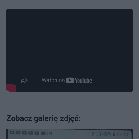
Zobacz galerię zdjęć: