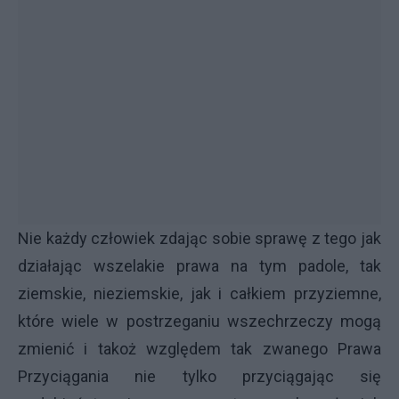
Nie każdy człowiek zdając sobie sprawę z tego jak
działając wszelakie prawa na tym padole, tak
ziemskie, nieziemskie, jak i całkiem przyziemne,
które wiele w postrzeganiu wszechrzeczy mogą
zmienić i takoż względem tak zwanego Prawa
Przyciągania nie tylko przyciągając się