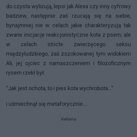
"Jak jest ochota, to i pies kota wychrobota..."
i uśmiechnął się metaforycznie....
Reklama