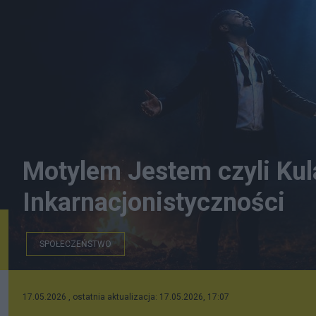
Motylem Jestem czyli Kula 
Inkarnacjonistyczności
SPOŁECZEŃSTWO
17.05.2026 , ostatnia aktualizacja: 17.05.2026, 17:07