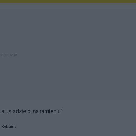
 a usiądzie ci na ramieniu"
Reklama