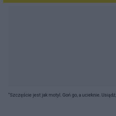
"Szczęście jest jak motyl. Goń go, a ucieknie. Usiądź,