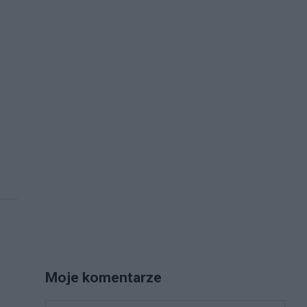
Moje komentarze