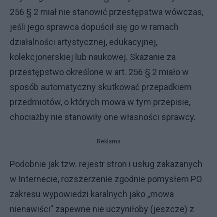
256 § 2 miał nie stanowić przestępstwa wówczas,
jeśli jego sprawca dopuścił się go w ramach
działalności artystycznej, edukacyjnej,
kolekcjonerskiej lub naukowej. Skazanie za
przestępstwo określone w art. 256 § 2 miało w
sposób automatyczny skutkować przepadkiem
przedmiotów, o których mowa w tym przepisie,
chociażby nie stanowiły one własności sprawcy.
Reklama
Podobnie jak tzw. rejestr stron i usług zakazanych
w Internecie, rozszerzenie zgodnie pomysłem PO
zakresu wypowiedzi karalnych jako „mowa
nienawiści” zapewne nie uczyniłoby (jeszcze) z