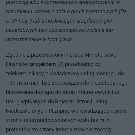
promocję albo informowanie o sponsorowaniu w
rozumieniu ustawy z dnia o grach hazardowych (Dz.
U. Nr poz. ) lub umożliwiające urządzanie gier
hazardowych bez udzielonego zezwolenia lub
uczestniczenie w tych grach
.
Zgodnie z przestawionym przez Ministerstwo
Finansów
projektem
(2) przedsiębiorcy
telekomunikacyjni świadczący usługi dostępu do
Internetu mieli być zobowiązani do niezwłocznego
blokowania dostępu do stron internetowych lub
usług wpisanych do Rejestru Stron i Usług
Niedozwolonych. Przepisy wprowadzające rejestr
stron i usług niedozwolonych wskutek m.in.
protestów ze strony internautów nie zostały