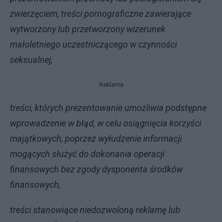
zwierzęciem, treści pornograficzne
zawierające
wytworzony lub przetworzony wizerunek
małoletniego uczestniczącego w czynności
seksualnej,
Reklama
treści, których prezentowanie umożliwia podstępne
wprowadzenie w błąd, w celu osiągnięcia korzyści
majątkowych, poprzez wyłudzenie informacji
mogących służyć do dokonania operacji
finansowych bez zgody dysponenta środków
finansowych,
treści stanowiące niedozwoloną reklamę lub