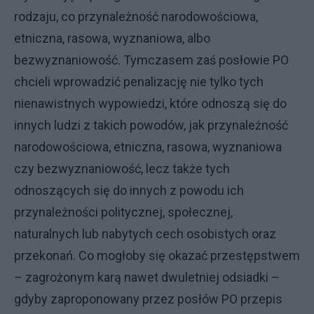
rodzaju, co przynależność narodowościowa,
etniczna, rasowa, wyznaniowa, albo
bezwyznaniowość. Tymczasem zaś posłowie PO
chcieli wprowadzić penalizację nie tylko tych
nienawistnych wypowiedzi, które odnoszą się do
innych ludzi z takich powodów, jak przynależność
narodowościowa, etniczna, rasowa, wyznaniowa
czy bezwyznaniowość, lecz także tych
odnoszących się do innych z powodu ich
przynależności politycznej, społecznej,
naturalnych lub nabytych cech osobistych oraz
przekonań. Co mogłoby się okazać przestępstwem
– zagrożonym karą nawet dwuletniej odsiadki –
gdyby zaproponowany przez posłów PO przepis