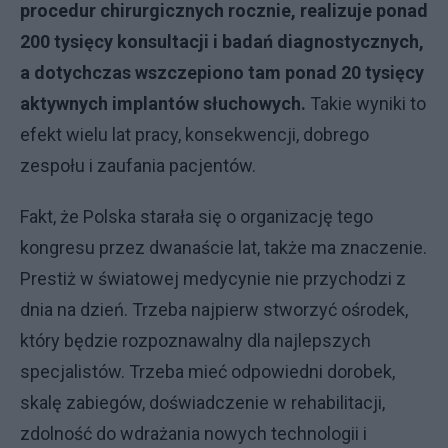
procedur chirurgicznych rocznie, realizuje ponad
200 tysięcy konsultacji i badań diagnostycznych,
a dotychczas wszczepiono tam ponad 20 tysięcy
aktywnych implantów słuchowych.
Takie wyniki to
efekt wielu lat pracy, konsekwencji, dobrego
zespołu i zaufania pacjentów.
Fakt, że Polska starała się o organizację tego
kongresu przez dwanaście lat, także ma znaczenie.
Prestiż w światowej medycynie nie przychodzi z
dnia na dzień. Trzeba najpierw stworzyć ośrodek,
który będzie rozpoznawalny dla najlepszych
specjalistów. Trzeba mieć odpowiedni dorobek,
skalę zabiegów, doświadczenie w rehabilitacji,
zdolność do wdrażania nowych technologii i