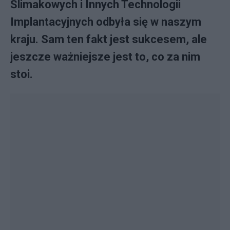
Ślimakowych i Innych Technologii
Implantacyjnych odbyła się w naszym
kraju. Sam ten fakt jest sukcesem, ale
jeszcze ważniejsze jest to, co za nim
stoi.