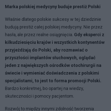
Marka polskiej medycyny buduje prestiż Polski
Właśnie dlatego polskie sukcesy w tej dziedzinie
budują prestiż całej polskiej medycyny. Nie przez
hasła, ale przez realne osiągnięcia.
Gdy eksperci z
kilkudziesięciu krajów i wszystkich kontynentów
przyjeżdżają do Polski, aby rozmawiać o
przyszłości implantów słuchowych, oglądać
jeden z największych ośrodków otochirurgii na
świecie i wymieniać doświadczenia z polskimi
specjalistami, to jest to forma promocji Polski.
Bardzo konkretnej, bo opartej na wiedzy,
skuteczności i pomocy pacjentom.
Rozwój to między innymi zdolność tworzenia