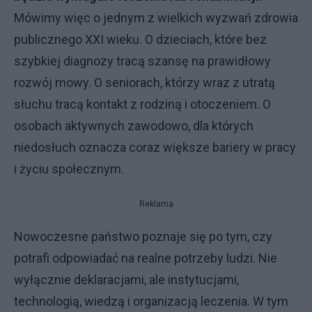
Mówimy więc o jednym z wielkich wyzwań zdrowia
publicznego XXI wieku. O dzieciach, które bez
szybkiej diagnozy tracą szansę na prawidłowy
rozwój mowy. O seniorach, którzy wraz z utratą
słuchu tracą kontakt z rodziną i otoczeniem. O
osobach aktywnych zawodowo, dla których
niedosłuch oznacza coraz większe bariery w pracy
i życiu społecznym.
Reklama
Nowoczesne państwo poznaje się po tym, czy
potrafi odpowiadać na realne potrzeby ludzi. Nie
wyłącznie deklaracjami, ale instytucjami,
technologią, wiedzą i organizacją leczenia. W tym