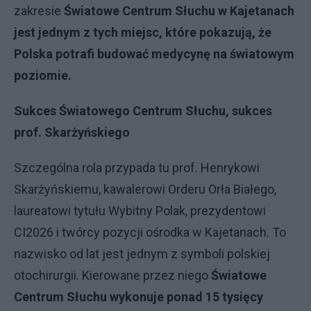
zakresie
Światowe Centrum Słuchu w Kajetanach
jest jednym z tych miejsc, które pokazują, że
Polska potrafi budować medycynę na światowym
poziomie.
Sukces Światowego Centrum Słuchu, sukces
prof. Skarżyńskiego
Szczególna rola przypada tu prof. Henrykowi
Skarżyńskiemu, kawalerowi Orderu Orła Białego,
laureatowi tytułu Wybitny Polak, prezydentowi
CI2026 i twórcy pozycji ośrodka w Kajetanach. To
nazwisko od lat jest jednym z symboli polskiej
otochirurgii. Kierowane przez niego
Światowe
Centrum Słuchu wykonuje ponad 15 tysięcy