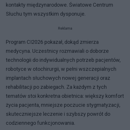
kontakty międzynarodowe. Światowe Centrum
Słuchu tym wszystkim dysponuje.
Reklama
Program CI2026 pokazał, dokąd zmierza
medycyna. Uczestnicy rozmawiali o doborze
technologii do indywidualnych potrzeb pacjentów,
robotyce w otochirurgii, w pełni wszczepialnych
implantach słuchowych nowej generacji oraz
rehabilitacji po zabiegach. Za każdym z tych
tematów stoi konkretna obietnica: większy komfort
życia pacjenta, mniejsze poczucie stygmatyzacji,
skuteczniejsze leczenie i szybszy powrót do
codziennego funkcjonowania.