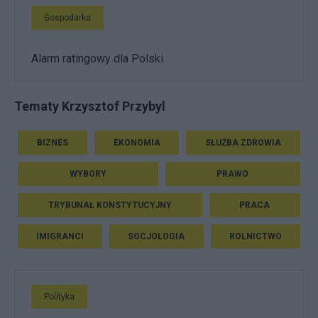
Gospodarka
Alarm ratingowy dla Polski
Tematy Krzysztof Przybyl
BIZNES
EKONOMIA
SŁUŻBA ZDROWIA
WYBORY
PRAWO
TRYBUNAŁ KONSTYTUCYJNY
PRACA
IMIGRANCI
SOCJOLOGIA
ROLNICTWO
Polityka