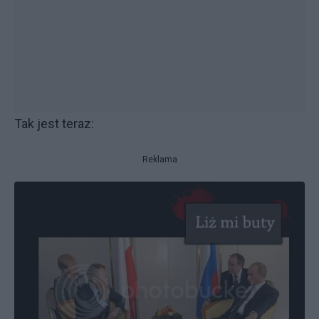
Tak jest teraz:
Reklama