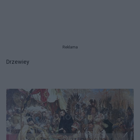
Reklama
Drzewiey