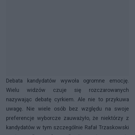
Debata kandydatów wywoła ogromne emocję.
Wielu widzów czuje się rozczarowanych
nazywając debatę cyrkiem. Ale nie to przykuwa
uwagę. Nie wiele osób bez względu na swoje
preferencje wyborcze zauważyło, że niektórzy z
kandydatów w tym szczególnie Rafał Trzaskowski