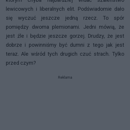
lewicowych i liberalnych elit. Podświadomie dało
się wyczuć jeszcze jedną rzecz. To spór
pomiędzy dwoma plemionami. Jedni mówią, że
jest źle i będzie jeszcze gorzej. Drudzy, że jest
dobrze i powinniśmy być dumni z tego jak jest
teraz. Ale wśród tych drugich czuć strach. Tylko
przed czym?
Reklama