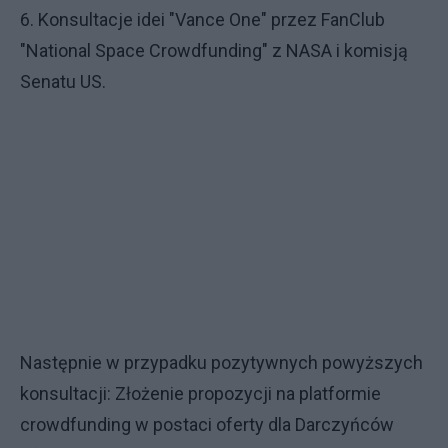
6. Konsultacje idei "Vance One" przez FanClub
"National Space Crowdfunding" z NASA i komisją
Senatu US.
Następnie w przypadku pozytywnych powyższych
konsultacji: Złożenie propozycji na platformie
crowdfunding w postaci oferty dla Darczyńców