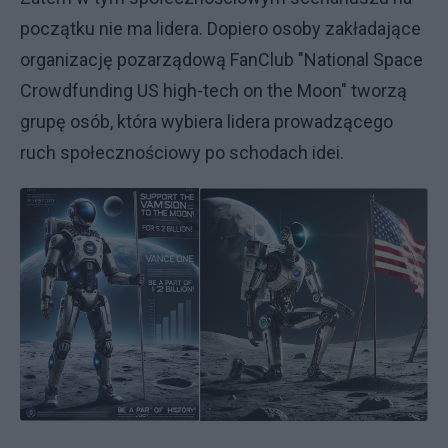
początku nie ma lidera. Dopiero osoby zakładające
organizację pozarządową FanClub "National Space
Crowdfunding US high-tech on the Moon" tworzą
grupę osób, która wybiera lidera prowadzącego
ruch społecznościowy po schodach idei.