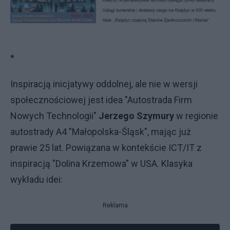
*
Inspiracją inicjatywy oddolnej, ale nie w wersji
społecznościowej jest idea "Autostrada Firm
Nowych Technologii"
Jerzego Szymury
w regionie
autostrady A4 "Małopolska-Śląsk", mając już
prawie 25 lat. Powiązana w kontekście ICT/IT z
inspiracją "Dolina Krzemowa" w USA. Klasyka
wykładu idei:
Reklama