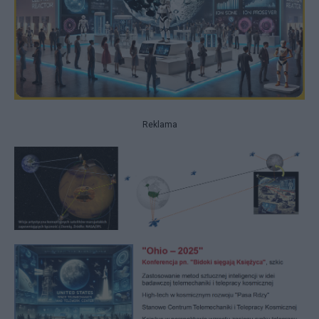
Reklama