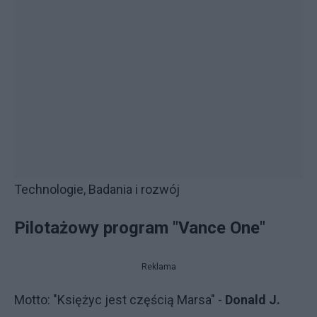
Technologie, Badania i rozwój
Pilotażowy program "Vance One"
Reklama
Motto: "Księżyc jest częścią Marsa" -
Donald J.