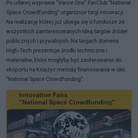
Po udanej wyprawie "Vance One" FanClub "National
Space Crowdfunding" organizuje targi innowacji.
Na realizację której już ubiega się o fundusze ze
wszystkich zainteresowanych ideą targów źródeł
publicznych i prywatnych. Na targach domena
High-Tech prezentuje środki techniczne i
materialne, które mogłyby być zaoferowanie do
eksportu na Księżyc metodą finansowania w idei
"National Space Crowdfunding":