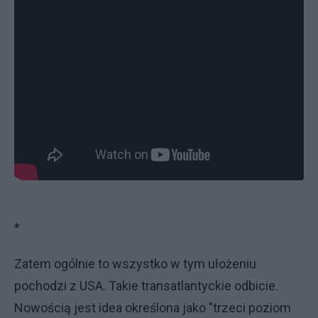
*
Zatem ogólnie to wszystko w tym ułożeniu
pochodzi z USA. Takie transatlantyckie odbicie.
Nowością jest idea określona jako "trzeci poziom