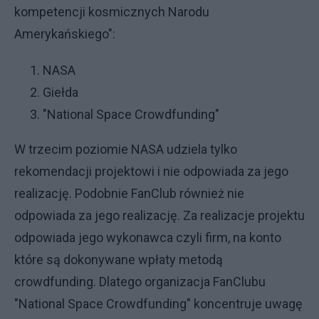
kompetencji kosmicznych Narodu
Amerykańskiego":
NASA
Giełda
"National Space Crowdfunding"
W trzecim poziomie NASA udziela tylko
rekomendacji projektowi i nie odpowiada za jego
realizację. Podobnie FanClub również nie
odpowiada za jego realizację. Za realizacje projektu
odpowiada jego wykonawca czyli firm, na konto
które są dokonywane wpłaty metodą
crowdfunding. Dlatego organizacja FanClubu
"National Space Crowdfunding" koncentruje uwagę