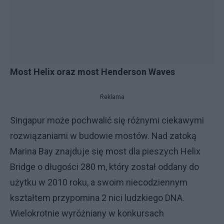
Most Helix oraz most Henderson Waves
Reklama
Singapur może pochwalić się różnymi ciekawymi
rozwiązaniami w budowie mostów. Nad zatoką
Marina Bay znajduje się most dla pieszych Helix
Bridge o długości 280 m, który został oddany do
użytku w 2010 roku, a swoim niecodziennym
kształtem przypomina 2 nici ludzkiego DNA.
Wielokrotnie wyróżniany w konkursach