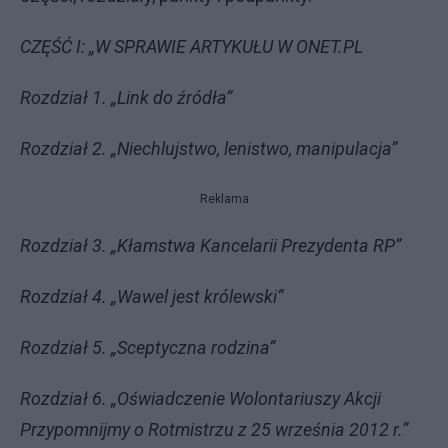
CZĘŚĆ I: „W SPRAWIE ARTYKUŁU W ONET.PL
Rozdział 1. „Link do źródła”
Rozdział 2. „Niechlujstwo, lenistwo, manipulacja”
Reklama
Rozdział 3. „Kłamstwa Kancelarii Prezydenta RP”
Rozdział 4. „Wawel jest królewski”
Rozdział 5. „Sceptyczna rodzina”
Rozdział 6. „Oświadczenie Wolontariuszy Akcji
Przypomnijmy o Rotmistrzu z 25 września 2012 r.”