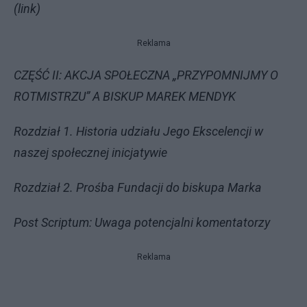
(link)
Reklama
CZĘŚĆ II: AKCJA SPOŁECZNA „PRZYPOMNIJMY O
ROTMISTRZU” A BISKUP MAREK MENDYK
Rozdział 1. Historia udziału Jego Ekscelencji w
naszej społecznej inicjatywie
Rozdział 2. Prośba Fundacji do biskupa Marka
Post Scriptum: Uwaga potencjalni komentatorzy
Reklama