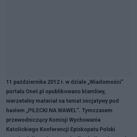
11 października 2012 r. w dziale „Wiadomości”
portalu Onet.pl opublikowano kłamliwy,
nierzetelny materiał na temat inicjatywy pod
hasłem „PILECKI NA WAWEL”. Tymczasem
przewodniczący Komisji Wychowania
Katolickiego Konferencji Episkopatu Polski