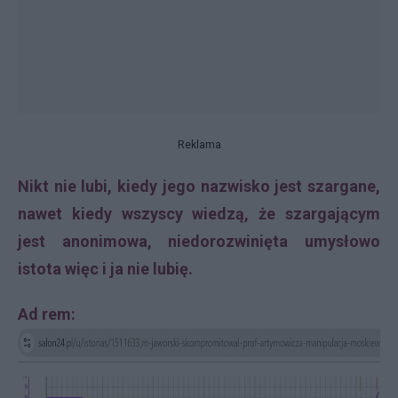
Reklama
Nikt nie lubi, kiedy jego nazwisko jest szargane,
nawet kiedy wszyscy wiedzą, że szargającym
jest anonimowa, niedorozwinięta umysłowo
istota więc i ja nie lubię.
Ad rem: