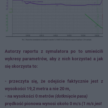
Autorzy raportu z symulatora po to umieścili
wykresy parametrów, aby z nich korzystać a jak
się skorzysta to:
- przeczyta się, że odejście faktycznie jest z
wysokości 19,2 metra a nie 20 m,
- na wysokości 0 metrów
(dotknięcie pasa)
prędkość pionowa wynosi około 0 m/s
(1 m/s jest