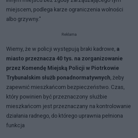
miejscem, podlega karze ograniczenia wolności
albo grzywny."
Reklama
Wiemy, że w policji występują braki kadrowe,
a
miasto przeznacza 40 tys. na zorganizowanie
przez Komendę Miejską Policji w Piotrkowie
Trybunalskim służb ponadnormatywnych
, żeby
zapewnić mieszkańcom bezpieczeństwo. Czas,
który powinien być przeznaczony służbie
mieszkańcom jest przeznaczany na kontrolowanie
działania radnego, do którego uprawnia pełniona
funkcja