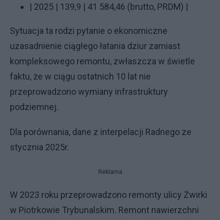
| 2025 | 139,9 | 41 584,46 (brutto, PRDM) |
Sytuacja ta rodzi pytanie o ekonomiczne
uzasadnienie ciągłego łatania dziur zamiast
kompleksowego remontu, zwłaszcza w świetle
faktu, że w ciągu ostatnich 10 lat nie
przeprowadzono wymiany infrastruktury
podziemnej.
Dla porównania, dane z interpelacji Radnego ze
stycznia 2025r.
Reklama
W 2023 roku przeprowadzono remonty ulicy Żwirki
w Piotrkowie Trybunalskim. Remont nawierzchni