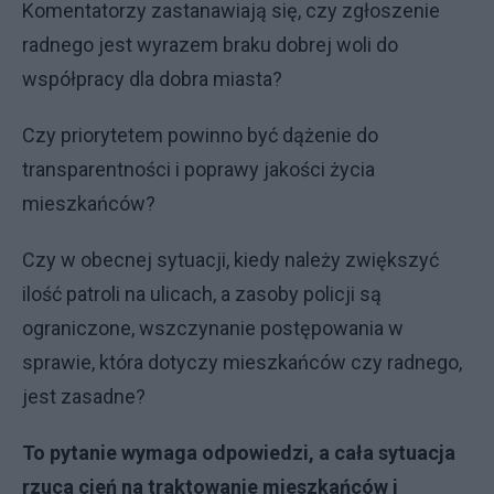
Komentatorzy zastanawiają się, czy zgłoszenie
radnego jest wyrazem braku dobrej woli do
współpracy dla dobra miasta?
Czy priorytetem powinno być dążenie do
transparentności i poprawy jakości życia
mieszkańców?
Czy w obecnej sytuacji, kiedy należy zwiększyć
ilość patroli na ulicach, a zasoby policji są
ograniczone, wszczynanie postępowania w
sprawie, która dotyczy mieszkańców czy radnego,
jest zasadne?
To pytanie wymaga odpowiedzi, a cała sytuacja
rzuca cień na traktowanie mieszkańców i