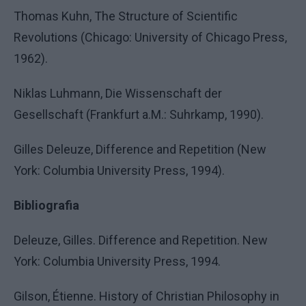
Thomas Kuhn, The Structure of Scientific
Revolutions (Chicago: University of Chicago Press,
1962).
Niklas Luhmann, Die Wissenschaft der
Gesellschaft (Frankfurt a.M.: Suhrkamp, 1990).
Gilles Deleuze, Difference and Repetition (New
York: Columbia University Press, 1994).
Bibliografia
Deleuze, Gilles. Difference and Repetition. New
York: Columbia University Press, 1994.
Gilson, Étienne. History of Christian Philosophy in