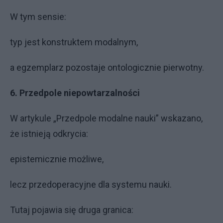
W tym sensie:
typ jest konstruktem modalnym,
a egzemplarz pozostaje ontologicznie pierwotny.
6. Przedpole niepowtarzalności
W artykule „Przedpole modalne nauki” wskazano,
że istnieją odkrycia:
epistemicznie możliwe,
lecz przedoperacyjne dla systemu nauki.
Tutaj pojawia się druga granica: