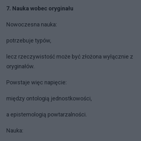
7. Nauka wobec oryginału
Nowoczesna nauka:
potrzebuje typów,
lecz rzeczywistość może być złożona wyłącznie z
oryginałów.
Powstaje więc napięcie:
między ontologią jednostkowości,
a epistemologią powtarzalności.
Nauka: