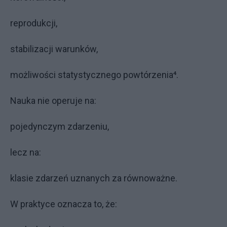
reprodukcji,
stabilizacji warunków,
możliwości statystycznego powtórzenia⁴.
Nauka nie operuje na:
pojedynczym zdarzeniu,
lecz na:
klasie zdarzeń uznanych za równoważne.
W praktyce oznacza to, że: