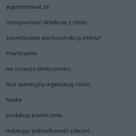
argumentował, że:
rzeczywistość składa się z różnic,
a powtórzenie jest konstrukcją wtórną⁶.
Powtórzenie:
nie oznacza identyczności,
lecz operacyjną organizację różnic.
Nauka:
produkuje powtórzenie,
redukując jednostkowość zdarzeń.