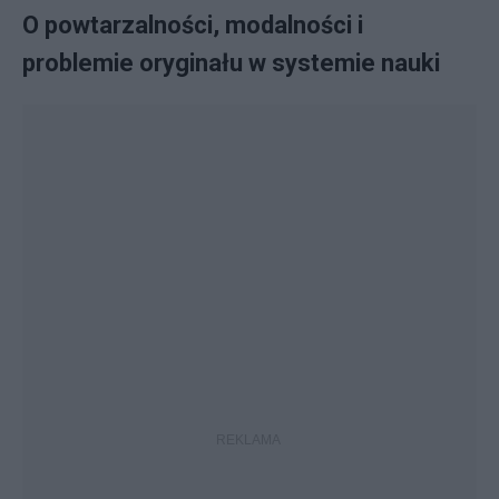
O powtarzalności, modalności i
problemie oryginału w systemie nauki