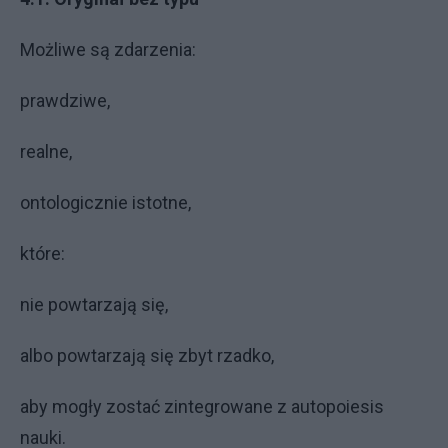
Możliwe są zdarzenia:
prawdziwe,
realne,
ontologicznie istotne,
które:
nie powtarzają się,
albo powtarzają się zbyt rzadko,
aby mogły zostać zintegrowane z autopoiesis
nauki.