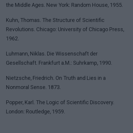
the Middle Ages. New York: Random House, 1955.
Kuhn, Thomas. The Structure of Scientific
Revolutions. Chicago: University of Chicago Press,
1962.
Luhmann, Niklas. Die Wissenschaft der
Gesellschaft. Frankfurt a.M.: Suhrkamp, 1990.
Nietzsche, Friedrich. On Truth and Lies in a
Nonmoral Sense. 1873.
Popper, Karl. The Logic of Scientific Discovery.
London: Routledge, 1959.