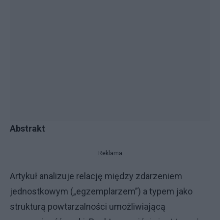
Abstrakt
Reklama
Artykuł analizuje relację między zdarzeniem
jednostkowym („egzemplarzem”) a typem jako
strukturą powtarzalności umożliwiającą