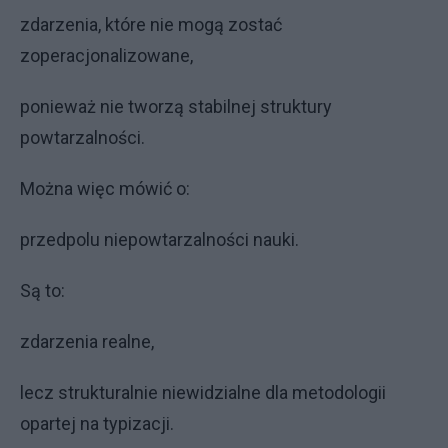
zdarzenia, które nie mogą zostać
zoperacjonalizowane,
ponieważ nie tworzą stabilnej struktury
powtarzalności.
Można więc mówić o:
przedpolu niepowtarzalności nauki.
Są to:
zdarzenia realne,
lecz strukturalnie niewidzialne dla metodologii
opartej na typizacji.