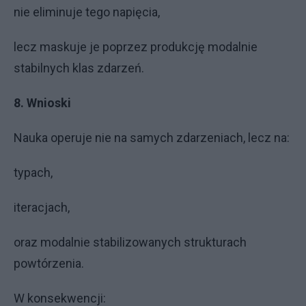
nie eliminuje tego napięcia,
lecz maskuje je poprzez produkcję modalnie
stabilnych klas zdarzeń.
8. Wnioski
Nauka operuje nie na samych zdarzeniach, lecz na:
typach,
iteracjach,
oraz modalnie stabilizowanych strukturach
powtórzenia.
W konsekwencji: