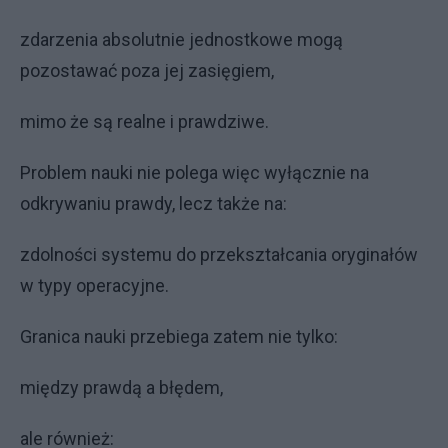
zdarzenia absolutnie jednostkowe mogą
pozostawać poza jej zasięgiem,
mimo że są realne i prawdziwe.
Problem nauki nie polega więc wyłącznie na
odkrywaniu prawdy, lecz także na:
zdolności systemu do przekształcania oryginałów
w typy operacyjne.
Granica nauki przebiega zatem nie tylko:
między prawdą a błędem,
ale również: