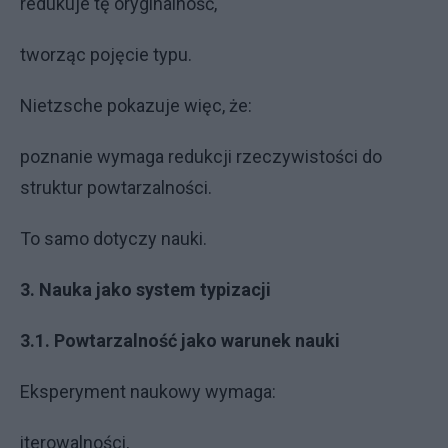
redukuje tę oryginalność,
tworząc pojęcie typu.
Nietzsche pokazuje więc, że:
poznanie wymaga redukcji rzeczywistości do
struktur powtarzalności.
To samo dotyczy nauki.
3. Nauka jako system typizacji
3.1. Powtarzalność jako warunek nauki
Eksperyment naukowy wymaga:
iterowalności,