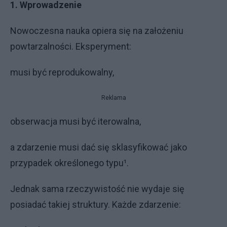
1. Wprowadzenie
Nowoczesna nauka opiera się na założeniu
powtarzalności. Eksperyment:
musi być reprodukowalny,
Reklama
obserwacja musi być iterowalna,
a zdarzenie musi dać się sklasyfikować jako
przypadek określonego typu¹.
Jednak sama rzeczywistość nie wydaje się
posiadać takiej struktury. Każde zdarzenie: