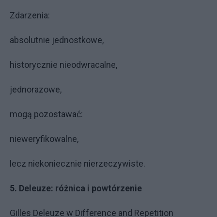
Zdarzenia:
absolutnie jednostkowe,
historycznie nieodwracalne,
jednorazowe,
mogą pozostawać:
nieweryfikowalne,
lecz niekoniecznie nierzeczywiste.
5. Deleuze: różnica i powtórzenie
Gilles Deleuze w Difference and Repetition