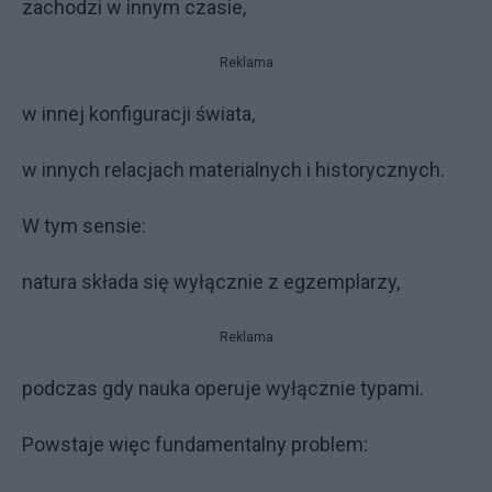
zachodzi w innym czasie,
Reklama
w innej konfiguracji świata,
w innych relacjach materialnych i historycznych.
W tym sensie:
natura składa się wyłącznie z egzemplarzy,
Reklama
podczas gdy nauka operuje wyłącznie typami.
Powstaje więc fundamentalny problem: