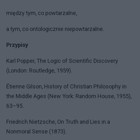
między tym, co powtarzalne,
a tym, co ontologicznie niepowtarzalne.
Przypisy
Karl Popper, The Logic of Scientific Discovery
(London: Routledge, 1959).
Étienne Gilson, History of Christian Philosophy in
the Middle Ages (New York: Random House, 1955),
63–95.
Friedrich Nietzsche, On Truth and Lies in a
Nonmoral Sense (1873).