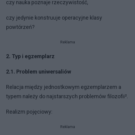
czy nauka poznaje rzeczywistość,
czy jedynie konstruuje operacyjne klasy
powtórzeń?
Reklama
2. Typ i egzemplarz
2.1. Problem uniwersaliów
Relacja między jednostkowym egzemplarzem a
typem należy do najstarszych problemów filozofii².
Realizm pojęciowy:
Reklama