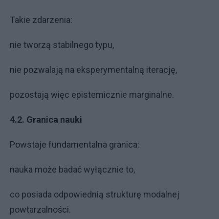
Takie zdarzenia:
nie tworzą stabilnego typu,
nie pozwalają na eksperymentalną iterację,
pozostają więc epistemicznie marginalne.
4.2. Granica nauki
Powstaje fundamentalna granica:
nauka może badać wyłącznie to,
co posiada odpowiednią strukturę modalnej
powtarzalności.