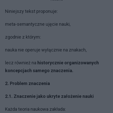
Niniejszy tekst proponuje:
meta-semantyczne ujęcie nauki,
zgodnie z którym:
nauka nie operuje wyłącznie na znakach,
lecz również na
historycznie organizowanych
koncepcjach samego znaczenia.
2. Problem znaczenia
2.1. Znaczenie jako ukryte założenie nauki
Każda teoria naukowa zakłada: