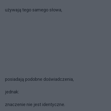
używają tego samego słowa,
posiadają podobne doświadczenia,
jednak:
znaczenie nie jest identyczne.