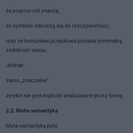
że pojęcia coś znaczą,
że symbole odnoszą się do rzeczywistości,
oraz że komunikacja naukowa posiada minimalną
stabilność sensu.
Jednak:
samo „znaczenie”
zwykle nie jest explicite analizowane przez teorię.
2.2. Meta-semantyka
Meta-semantyka pyta: