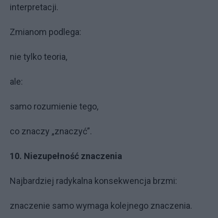
interpretacji.
Zmianom podlega:
nie tylko teoria,
ale:
samo rozumienie tego,
co znaczy „znaczyć”.
10. Niezupełność znaczenia
Najbardziej radykalna konsekwencja brzmi:
znaczenie samo wymaga kolejnego znaczenia.