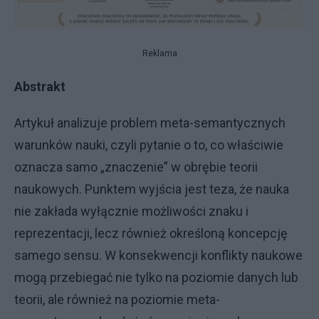
Reklama
Abstrakt
Artykuł analizuje problem meta-semantycznych
warunków nauki, czyli pytanie o to, co właściwie
oznacza samo „znaczenie” w obrębie teorii
naukowych. Punktem wyjścia jest teza, że nauka
nie zakłada wyłącznie możliwości znaku i
reprezentacji, lecz również określoną koncepcję
samego sensu. W konsekwencji konflikty naukowe
mogą przebiegać nie tylko na poziomie danych lub
teorii, ale również na poziomie meta-