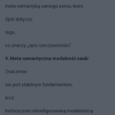
meta-semantyką samego sensu teorii.
Spór dotyczy:
tego,
co znaczy „opis rzeczywistości”.
9. Meta-semantyczna modalność nauki
Znaczenie:
nie jest stabilnym fundamentem,
lecz:
historycznie rekonfigurowaną modalnością