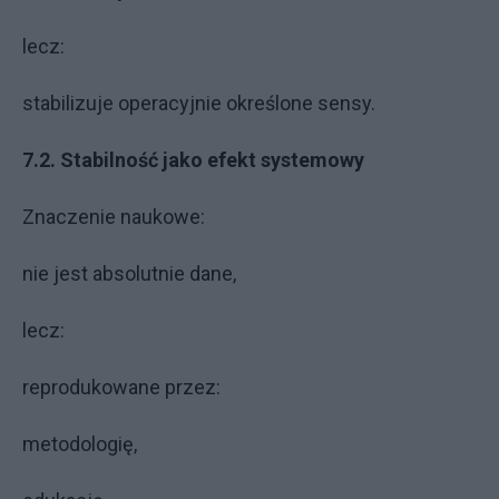
lecz:
stabilizuje operacyjnie określone sensy.
7.2. Stabilność jako efekt systemowy
Znaczenie naukowe:
nie jest absolutnie dane,
lecz:
reprodukowane przez:
metodologię,