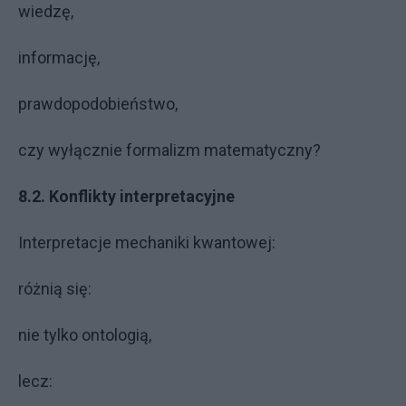
wiedzę,
informację,
prawdopodobieństwo,
czy wyłącznie formalizm matematyczny?
8.2. Konflikty interpretacyjne
Interpretacje mechaniki kwantowej:
różnią się:
nie tylko ontologią,
lecz: