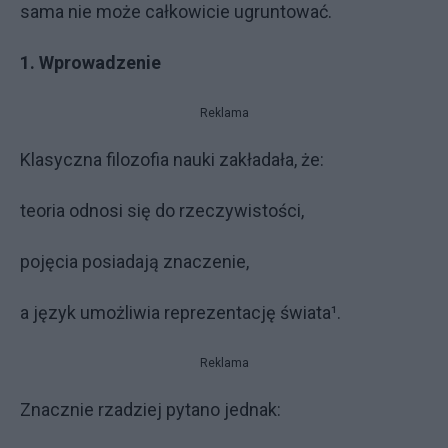
sama nie może całkowicie ugruntować.
1. Wprowadzenie
Reklama
Klasyczna filozofia nauki zakładała, że:
teoria odnosi się do rzeczywistości,
pojęcia posiadają znaczenie,
a język umożliwia reprezentację świata¹.
Reklama
Znacznie rzadziej pytano jednak: