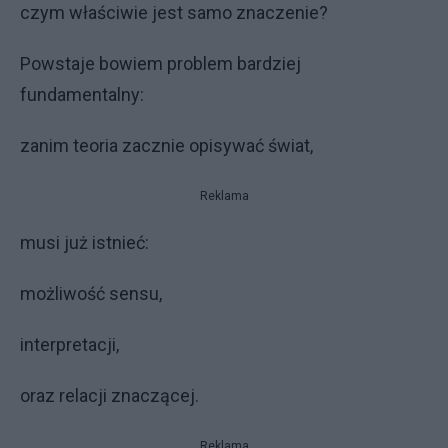
czym właściwie jest samo znaczenie?
Powstaje bowiem problem bardziej
fundamentalny:
zanim teoria zacznie opisywać świat,
Reklama
musi już istnieć:
możliwość sensu,
interpretacji,
oraz relacji znaczącej.
Reklama