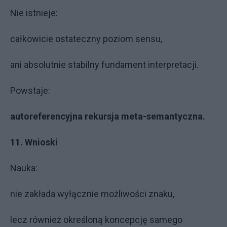
Nie istnieje:
całkowicie ostateczny poziom sensu,
ani absolutnie stabilny fundament interpretacji.
Powstaje:
autoreferencyjna rekursja meta-semantyczna.
11. Wnioski
Nauka:
nie zakłada wyłącznie możliwości znaku,
lecz również określoną koncepcję samego