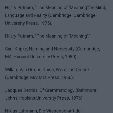
Hilary Putnam, “The Meaning of ‘Meaning’,” in Mind,
Language and Reality (Cambridge: Cambridge
University Press, 1975).
Hilary Putnam, “The Meaning of ‘Meaning’.”
Saul Kripke, Naming and Necessity (Cambridge,
MA: Harvard University Press, 1980).
Willard Van Orman Quine, Word and Object
(Cambridge, MA: MIT Press, 1960).
Jacques Derrida, Of Grammatology (Baltimore:
Johns Hopkins University Press, 1976).
Niklas Luhmann, Die Wissenschaft der