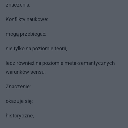
znaczenia.
Konflikty naukowe:
mogą przebiegać:
nie tylko na poziomie teorii,
lecz również na poziomie meta-semantycznych
warunków sensu.
Znaczenie:
okazuje się:
historyczne,