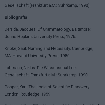
Gesellschaft (Frankfurt a.M.: Suhrkamp, 1990).
Bibliografia
Derrida, Jacques. Of Grammatology. Baltimore:
Johns Hopkins University Press, 1976.
Kripke, Saul. Naming and Necessity. Cambridge,
MA: Harvard University Press, 1980.
Luhmann, Niklas. Die Wissenschaft der
Gesellschaft. Frankfurt a.M.: Suhrkamp, 1990.
Popper, Karl. The Logic of Scientific Discovery.
London: Routledge, 1959.