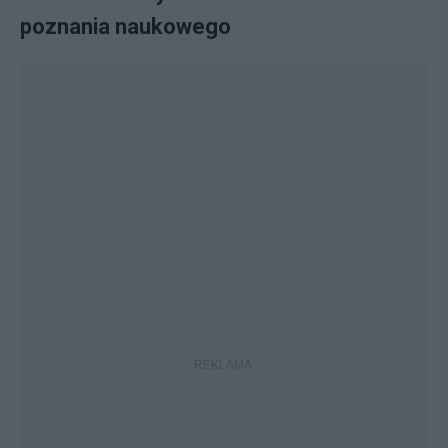
poznania naukowego