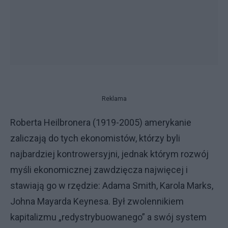
Reklama
Roberta Heilbronera (1919-2005) amerykanie
zaliczają do tych ekonomistów, którzy byli
najbardziej kontrowersyjni, jednak którym rozwój
myśli ekonomicznej zawdzięcza najwięcej i
stawiają go w rzędzie: Adama Smith, Karola Marks,
Johna Mayarda Keynesa. Był zwolennikiem
kapitalizmu „redystrybuowanego” a swój system