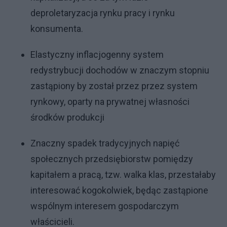
deproletaryzacja rynku pracy i rynku
konsumenta.
Elastyczny inflacjogenny system
redystrybucji dochodów w znaczym stopniu
zastąpiony by został przez przez system
rynkowy, oparty na prywatnej własności
środków produkcji
Znaczny spadek tradycyjnych napięć
społecznych przedsiębiorstw pomiędzy
kapitałem a pracą, tzw. walka klas, przestałaby
interesować kogokolwiek, będąc zastąpione
wspólnym interesem gospodarczym
właścicieli.