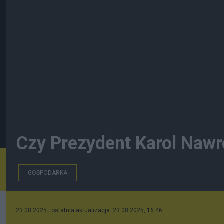
Czy Prezydent Karol Nawro
GOSPODARKA
23.08.2025 , ostatnia aktualizacja: 23.08.2025, 16:46