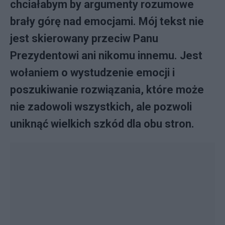
chciałabym by argumenty rozumowe
brały górę nad emocjami. Mój tekst nie
jest skierowany przeciw Panu
Prezydentowi ani nikomu innemu. Jest
wołaniem o wystudzenie emocji i
poszukiwanie rozwiązania, które może
nie zadowoli wszystkich, ale pozwoli
uniknąć wielkich szkód dla obu stron.