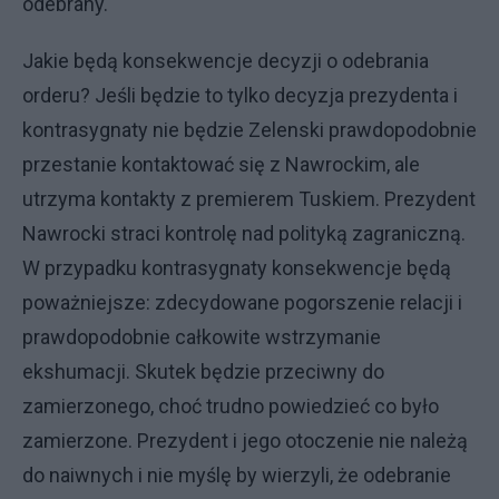
odebrany.
Jakie będą konsekwencje decyzji o odebrania
orderu? Jeśli będzie to tylko decyzja prezydenta i
kontrasygnaty nie będzie Zelenski prawdopodobnie
przestanie kontaktować się z Nawrockim, ale
utrzyma kontakty z premierem Tuskiem. Prezydent
Nawrocki straci kontrolę nad polityką zagraniczną.
W przypadku kontrasygnaty konsekwencje będą
poważniejsze: zdecydowane pogorszenie relacji i
prawdopodobnie całkowite wstrzymanie
ekshumacji. Skutek będzie przeciwny do
zamierzonego, choć trudno powiedzieć co było
zamierzone. Prezydent i jego otoczenie nie należą
do naiwnych i nie myślę by wierzyli, że odebranie