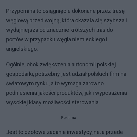
Przypomina to osiągnięcie dokonane przez trasę
węglową przed wojną, która okazała się szybsza i
wydajniejsza od znacznie krótszych tras do
portów w przypadku węgla niemieckiego i
angielskiego.
Ogólnie, obok zwiększenia autonomii polskiej
gospodarki, potrzebny jest udział polskich firm na
światowym rynku, a to wymaga zarówno
podniesienia jakości produktów, jak i wyposażenia
wysokiej klasy możliwości sterowania.
Reklama
Jest to czołowe zadanie inwestycyjne, a przede