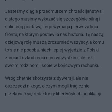
Jesteśmy ciągle przedmurzem chrześcijaństwa i
dlatego musimy wykazać się szczególnie silną i
solidarną postawą, tego wymaga pierwsza linia
frontu, na którym postawiła nas historia. Tę naszą
dziejową rolę muszą zrozumieć wszyscy, a komu
to się nie podoba, niech lepiej wyjedzie z Polski
zamiast szkodzenia nam wszystkim, ale też i
swoim rodzinom i sobie w końcowym rachunku.
Wróg chętnie skorzysta z dywersji, ale nie
oszczędzi nikogo, o czym mogli tragicznie
przekonać się redaktorzy libertyńskich publikacji.