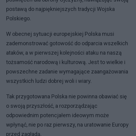
postawą do najpiękniejszych tradycji Wojska
Polskiego.
W obecnej sytuacji europejskiej Polska musi
zademonstrować gotowość do odparcia wszelkich
ataków, a w pierwszej kolejności ataku na naszą
tożsamość narodową i kulturową. Jest to wielkie i
powszechne zadanie wymagające zaangażowania
wszystkich ludzi dobrej woli i wiary.
Tak przygotowana Polska nie powinna obawiać się
o swoją przyszłość, a rozporządzając
odpowiednim potencjałem ideowym może
wpłynąć, nie po raz pierwszy, na uratowanie Europy
przed zagładą.