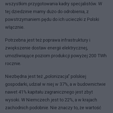
wszystkim przygotowania kadry specjalistów. W
tej dziedzinie mamy dużo do odrobienia, z
powstrzymaniem pędu do ich ucieczki z Polski
włącznie.
Potrzebna jest też poprawa infrastruktury i
zwiększenie dostaw energii elektrycznej,
umożliwiające poziom produkcji powyżej 200 TWh
rocznie.
Niezbędna jest też „polonizacja” polskiej
gospodarki, udział w niej w 37%, a w budownictwie
nawet 41% kapitału zagranicznego jest zbyt
wysoki. W Niemczech jest to 22%, a w krajach
zachodnich podobnie. Nie znaczy to, że wartość