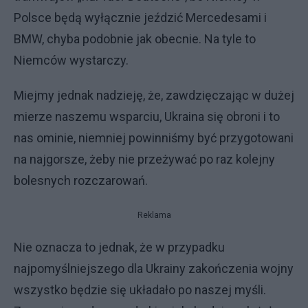
Polsce będą wyłącznie jeździć Mercedesami i
BMW, chyba podobnie jak obecnie. Na tyle to
Niemców wystarczy.
Miejmy jednak nadzieję, że, zawdzięczając w dużej
mierze naszemu wsparciu, Ukraina się obroni i to
nas ominie, niemniej powinniśmy być przygotowani
na najgorsze, żeby nie przeżywać po raz kolejny
bolesnych rozczarowań.
Reklama
Nie oznacza to jednak, że w przypadku
najpomyślniejszego dla Ukrainy zakończenia wojny
wszystko będzie się układało po naszej myśli.