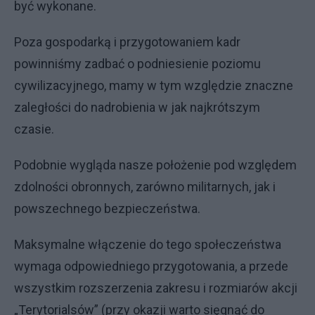
być wykonane.
Poza gospodarką i przygotowaniem kadr
powinniśmy zadbać o podniesienie poziomu
cywilizacyjnego, mamy w tym względzie znaczne
zaległości do nadrobienia w jak najkrótszym
czasie.
Podobnie wygląda nasze położenie pod względem
zdolności obronnych, zarówno militarnych, jak i
powszechnego bezpieczeństwa.
Maksymalne włączenie do tego społeczeństwa
wymaga odpowiedniego przygotowania, a przede
wszystkim rozszerzenia zakresu i rozmiarów akcji
„Terytorialsów” (przy okazji warto sięgnąć do