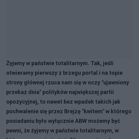
Żyjemy w państwie totalitarnym. Tak, jeśli
otwieramy pierwszy z brzegu portal i na topie
strony głównej rzuca nam się w oczy "ujawniony
przekaz dnia" polityków największej partii
opozycyjnej, to nawet bez wpadek takich jak
pochwalenie się przez Brejzę "kwitem" w którego
posiadaniu było wyłącznie ABW możemy być
pewni, że żyjemy w państwie totalitarnym, w