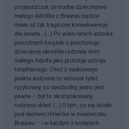
przypuszczał, że trudne dzieciństwo
małego Adolfka z Braunau będzie
miało aż tak tragiczne konsekwencje
dla świata... (...) Po wielu latach autorka
poczytnych książek o psychologii
dziecięcej określiła rodzinny dom
małego Adolfa jako prototyp ustroju
totalitarnego. Choć z naukowego
punktu widzenia to wniosek tyleż
ryzykowny, co swobodny, jedno jest
pewne – był to skomplikowany
rodzinny układ. (...) O tym, co się działo
pod dachem Hitlerów w miasteczku
Braunau – i w każdym z kolejnych