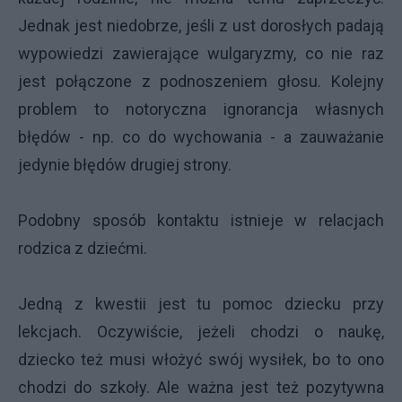
Jednak jest niedobrze, jeśli z ust dorosłych padają
wypowiedzi zawierające wulgaryzmy, co nie raz
jest połączone z podnoszeniem głosu. Kolejny
problem to notoryczna ignorancja własnych
błędów - np. co do wychowania - a zauważanie
jedynie błędów drugiej strony.
Podobny sposób kontaktu istnieje w relacjach
rodzica z dziećmi.
Jedną z kwestii jest tu pomoc dziecku przy
lekcjach. Oczywiście, jeżeli chodzi o naukę,
dziecko też musi włożyć swój wysiłek, bo to ono
chodzi do szkoły. Ale ważna jest też pozytywna