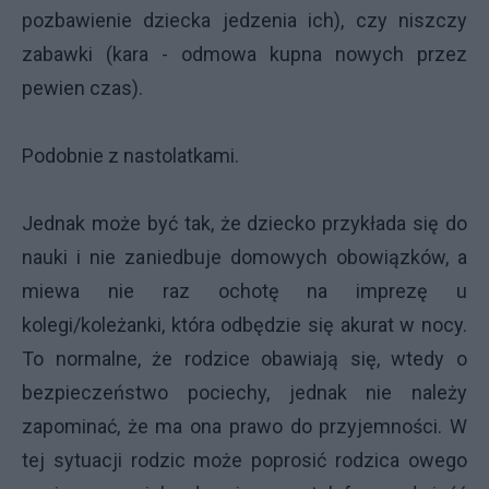
pozbawienie dziecka jedzenia ich), czy niszczy
zabawki (kara - odmowa kupna nowych przez
pewien czas).
Podobnie z nastolatkami.
Jednak może być tak, że dziecko przykłada się do
nauki i nie zaniedbuje domowych obowiązków, a
miewa nie raz ochotę na imprezę u
kolegi/koleżanki, która odbędzie się akurat w nocy.
To normalne, że rodzice obawiają się, wtedy o
bezpieczeństwo pociechy, jednak nie należy
zapominać, że ma ona prawo do przyjemności. W
tej sytuacji rodzic może poprosić rodzica owego