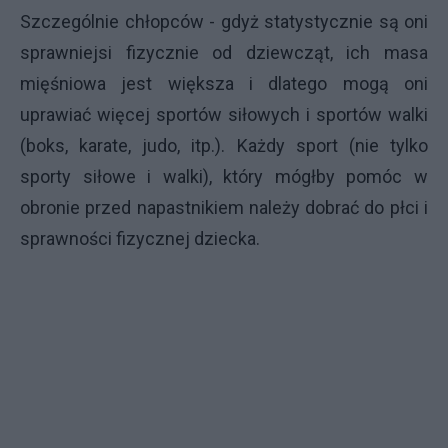
Szczególnie chłopców - gdyż statystycznie są oni
sprawniejsi fizycznie od dziewcząt, ich masa
mięśniowa jest większa i dlatego mogą oni
uprawiać więcej sportów siłowych i sportów walki
(boks, karate, judo, itp.). Każdy sport (nie tylko
sporty siłowe i walki), który mógłby pomóc w
obronie przed napastnikiem należy dobrać do płci i
sprawności fizycznej dziecka.