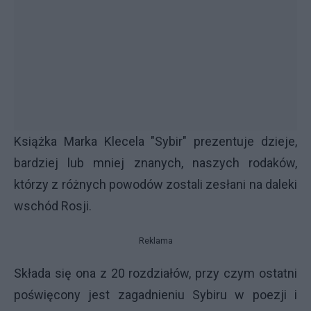
Książka Marka Klecela "Sybir" prezentuje dzieje,
bardziej lub mniej znanych, naszych rodaków,
którzy z różnych powodów zostali zesłani na daleki
wschód Rosji.
Reklama
Składa się ona z 20 rozdziałów, przy czym ostatni
poświęcony jest zagadnieniu Sybiru w poezji i