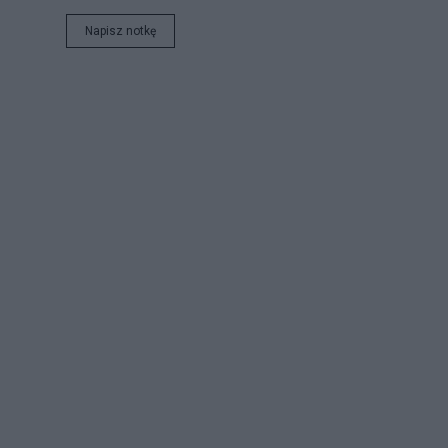
Napisz notkę