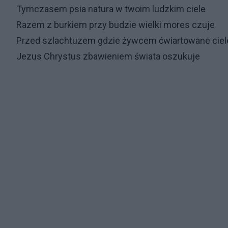
Tymczasem psia natura w twoim ludzkim ciele
Razem z burkiem przy budzie wielki mores czuje
Przed szlachtuzem gdzie żywcem ćwiartowane ciel
Jezus Chrystus zbawieniem świata oszukuje