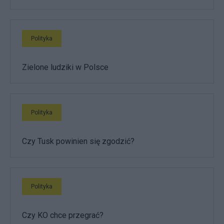
Polityka
Zielone ludziki w Polsce
Polityka
Czy Tusk powinien się zgodzić?
Polityka
Czy KO chce przegrać?