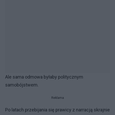
Ale sama odmowa byłaby politycznym
samobójstwem.
Reklama
Po latach przebijania się prawicy z narracją skrajnie