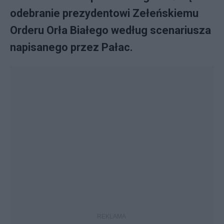
odebranie prezydentowi Zełeńskiemu
Orderu Orła Białego według scenariusza
napisanego przez Pałac.