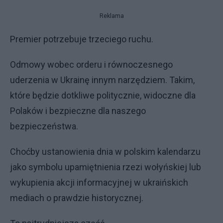
Reklama
Premier potrzebuje trzeciego ruchu.
Odmowy wobec orderu i równoczesnego
uderzenia w Ukrainę innym narzędziem. Takim,
które będzie dotkliwe politycznie, widoczne dla
Polaków i bezpieczne dla naszego
bezpieczeństwa.
Choćby ustanowienia dnia w polskim kalendarzu
jako symbolu upamiętnienia rzezi wołyńskiej lub
wykupienia akcji informacyjnej w ukraińskich
mediach o prawdzie historycznej.