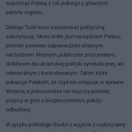
wypchnąć Polskę z roli jednego z głównych
państw regionu.
Dlatego Tusk musi zastosować polityczną
substytucję. Skoro order jest narzędziem Pałacu,
premier powinien odpowiedzieć własnym
narzędziem. Mocnym, publicznie zrozumiałym,
dotkliwym dla ukraińskiej polityki symbolicznej, ale
odwracalnym i kontrolowanym. Takim, które
pokazuje Polakom, że rząd nie ustępuje w sprawie
Wołynia, a jednocześnie nie niszczy polskiej
pozycji w grze o bezpieczeństwo, pokój i
odbudowę.
W języku politologii chodzi o wyjście z cudzej ramy