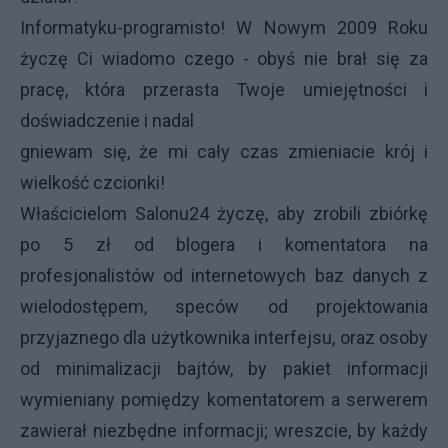
Informatyku-programisto! W Nowym 2009 Roku
życzę Ci wiadomo czego
- obyś nie brał się za
pracę, która przerasta Twoje umiejętności i
doświadczenie i nadal
gniewam się, że mi cały czas zmieniacie krój i
wielkość czcionki!
Właścicielom Salonu24 życzę, aby zrobili zbiórkę
po 5 zł od blogera i komentatora na
profesjonalistów od internetowych baz danych z
wielodostępem, speców od projektowania
przyjaznego dla użytkownika interfejsu, oraz osoby
od minimalizacji bajtów, by pakiet informacji
wymieniany pomiędzy komentatorem a serwerem
zawierał niezbędne informacji; wreszcie, by każdy