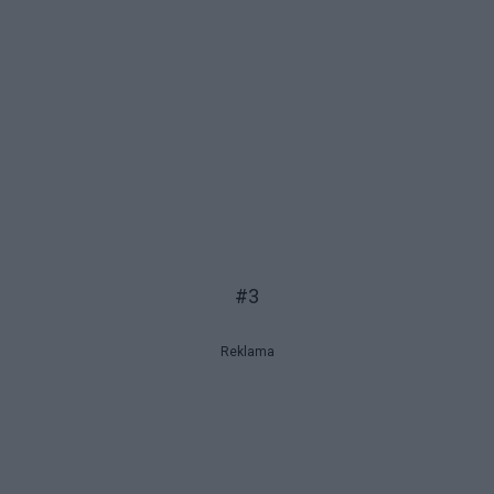
#3
Reklama