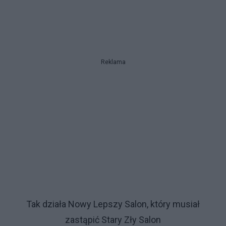
Reklama
Tak działa Nowy Lepszy Salon, który musiał
zastąpić Stary Zły Salon