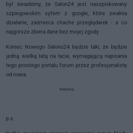
był świadomy, że Salon24 jest naszpiskowany
szpiegowskim syfem z google, które zwalnia
działanie, zaśmieca chache przeglądarek - a co
najgorsze zbiera dane bez mojej zgody.
Koniec Nowego Salonu24 będzie taki, że będzie
jedną wielką łatą na łacie, wymagającą napisania
tego prostego portalu forum przez profesjonalistę
od nowa.
Reklama
p.s.