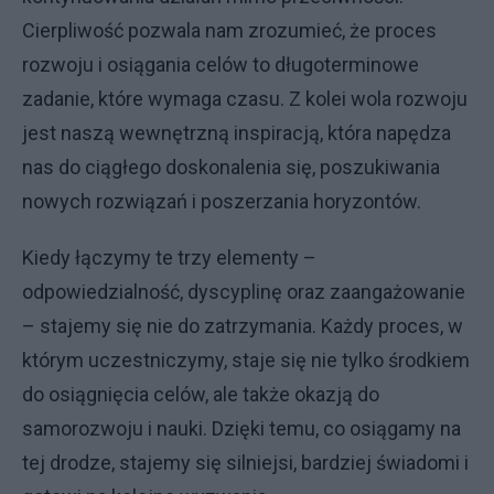
Cierpliwość pozwala nam zrozumieć, że proces
rozwoju i osiągania celów to długoterminowe
zadanie, które wymaga czasu. Z kolei wola rozwoju
jest naszą wewnętrzną inspiracją, która napędza
nas do ciągłego doskonalenia się, poszukiwania
nowych rozwiązań i poszerzania horyzontów.
Kiedy łączymy te trzy elementy –
odpowiedzialność, dyscyplinę oraz zaangażowanie
– stajemy się nie do zatrzymania. Każdy proces, w
którym uczestniczymy, staje się nie tylko środkiem
do osiągnięcia celów, ale także okazją do
samorozwoju i nauki. Dzięki temu, co osiągamy na
tej drodze, stajemy się silniejsi, bardziej świadomi i