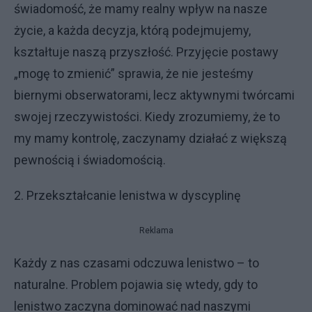
świadomość, że mamy realny wpływ na nasze
życie, a każda decyzja, którą podejmujemy,
kształtuje naszą przyszłość. Przyjęcie postawy
„mogę to zmienić” sprawia, że nie jesteśmy
biernymi obserwatorami, lecz aktywnymi twórcami
swojej rzeczywistości. Kiedy zrozumiemy, że to
my mamy kontrolę, zaczynamy działać z większą
pewnością i świadomością.
2. Przekształcanie lenistwa w dyscyplinę
Reklama
Każdy z nas czasami odczuwa lenistwo – to
naturalne. Problem pojawia się wtedy, gdy to
lenistwo zaczyna dominować nad naszymi