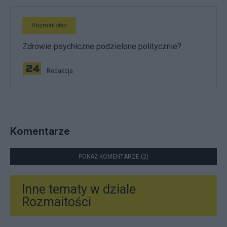
Rozmaitości
Zdrowie psychiczne podzielone politycznie?
Redakcja
Komentarze
POKAŻ KOMENTARZE (2)
Inne tematy w dziale
Rozmaitości