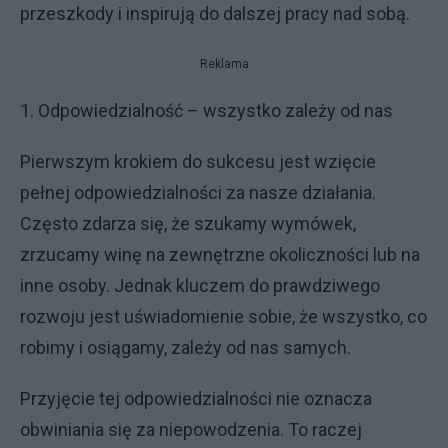
przeszkody i inspirują do dalszej pracy nad sobą.
Reklama
1. Odpowiedzialność – wszystko zależy od nas
Pierwszym krokiem do sukcesu jest wzięcie
pełnej odpowiedzialności za nasze działania.
Często zdarza się, że szukamy wymówek,
zrzucamy winę na zewnętrzne okoliczności lub na
inne osoby. Jednak kluczem do prawdziwego
rozwoju jest uświadomienie sobie, że wszystko, co
robimy i osiągamy, zależy od nas samych.
Przyjęcie tej odpowiedzialności nie oznacza
obwiniania się za niepowodzenia. To raczej