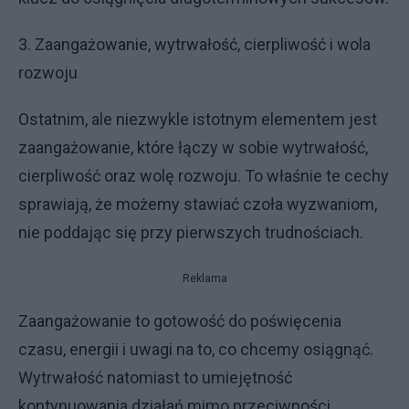
3. Zaangażowanie, wytrwałość, cierpliwość i wola
rozwoju
Ostatnim, ale niezwykle istotnym elementem jest
zaangażowanie, które łączy w sobie wytrwałość,
cierpliwość oraz wolę rozwoju. To właśnie te cechy
sprawiają, że możemy stawiać czoła wyzwaniom,
nie poddając się przy pierwszych trudnościach.
Reklama
Zaangażowanie to gotowość do poświęcenia
czasu, energii i uwagi na to, co chcemy osiągnąć.
Wytrwałość natomiast to umiejętność
kontynuowania działań mimo przeciwności.