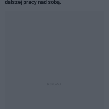
dalszej pracy nad sobą.